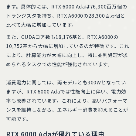
ます。具体的には、RTX 6000 Adaは76,300百万個の
トランジスタを持ち、RTX A6000の28,300百万個と
比べて大幅に増加しています。
また、CUDAコア数も18,176基と、RTX A6000の
10,752基から大幅に増加しているのが特徴です。これ
により、計算能力が大幅に向上し、特に並列処理が求
められるタスクでの性能が強化されています。
消費電力に関しては、両モデルとも300Wとなってい
ますが、RTX 6000 Adaでは性能向上に伴い、電力効
率も改善されています。これにより、高いパフォーマ
ンスを維持しながら、エネルギー消費を抑えることが
可能です。
RTX 6000 Adaが優れている理由