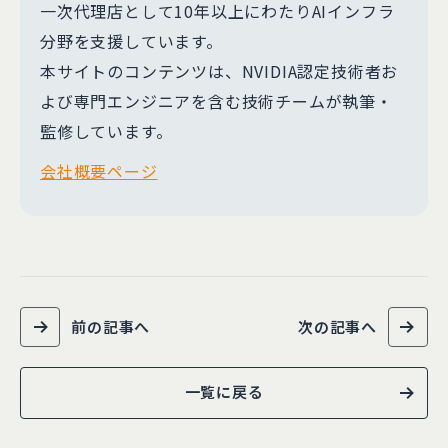
一次代理店として10年以上にわたりAIインフラ
分野を支援しています。
本サイトのコンテンツは、NVIDIA認定技術者お
よび専門エンジニアを含む技術チームが執筆・
監修しています。
会社概要ページ
前の記事へ
次の記事へ
一覧に戻る