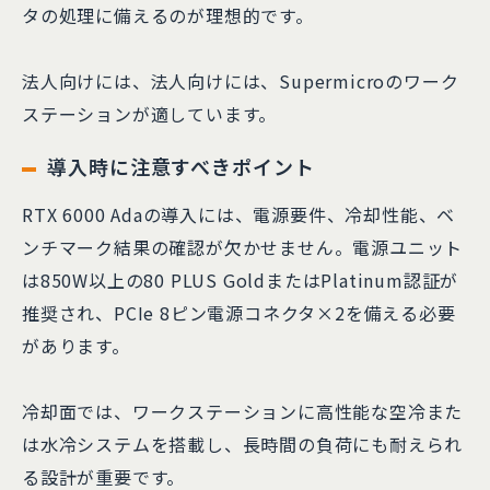
タの処理に備えるのが理想的です。
法人向けには、法人向けには、Supermicroのワーク
ステーションが適しています。
導入時に注意すべきポイント
RTX 6000 Adaの導入には、電源要件、冷却性能、ベ
ンチマーク結果の確認が欠かせません。電源ユニット
は850W以上の80 PLUS GoldまたはPlatinum認証が
推奨され、PCIe 8ピン電源コネクタ×2を備える必要
があります。
冷却面では、ワークステーションに高性能な空冷また
は水冷システムを搭載し、長時間の負荷にも耐えられ
る設計が重要です。