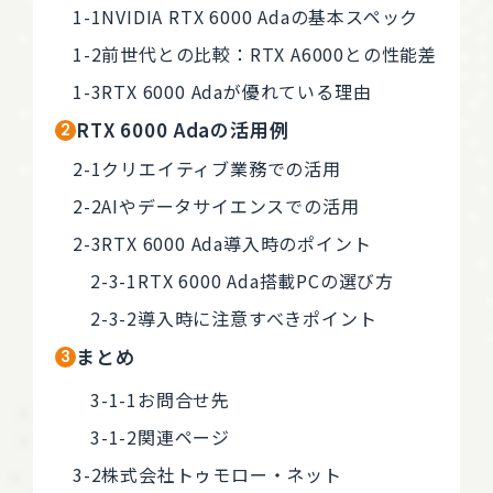
NVIDIA RTX 6000 Adaの基本スペック
前世代との比較：RTX A6000との性能差
RTX 6000 Adaが優れている理由
RTX 6000 Adaの活用例
クリエイティブ業務での活用
AIやデータサイエンスでの活用
RTX 6000 Ada導入時のポイント
RTX 6000 Ada搭載PCの選び方
導入時に注意すべきポイント
まとめ
お問合せ先
関連ページ
株式会社トゥモロー・ネット