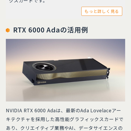
クスカードです。
もっと詳しく見る
RTX 6000 Adaの活用例
NVIDIA RTX 6000 Adaは、最新のAda Lovelaceアー
キテクチャを採用した高性能グラフィックスカードで
あり、クリエイティブ業務やAI、データサイエンスの