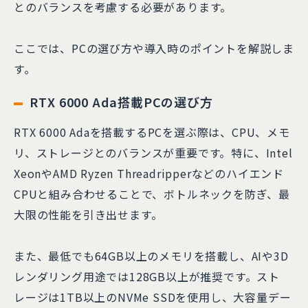
とのバランスを考慮する必要があります。
ここでは、PCの選び方や導入時のポイントを解説しま
す。
RTX 6000 Ada搭載PCの選び方
RTX 6000 Adaを搭載するPCを選ぶ際は、CPU、メモ
リ、ストレージとのバランスが重要です。特に、Intel
XeonやAMD Ryzen Threadripperなどのハイエンド
CPUと組み合わせることで、ボトルネックを防ぎ、最
大限の性能を引き出せます。
また、最低でも64GB以上のメモリを搭載し、AIや3D
レンダリング用途では128GB以上が推奨です。スト
レージは1TB以上のNVMe SSDを使用し、大容量デー