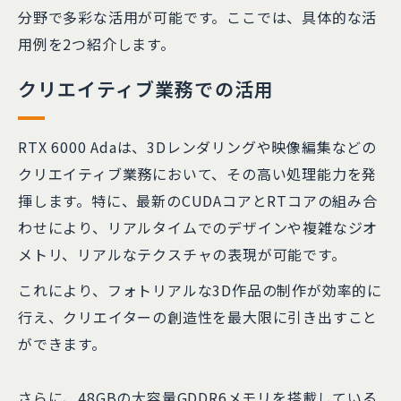
分野で多彩な活用が可能です。ここでは、具体的な活
用例を2つ紹介します。
クリエイティブ業務での活用
RTX 6000 Adaは、3Dレンダリングや映像編集などの
クリエイティブ業務において、その高い処理能力を発
揮します。特に、最新のCUDAコアとRTコアの組み合
わせにより、リアルタイムでのデザインや複雑なジオ
メトリ、リアルなテクスチャの表現が可能です。
これにより、フォトリアルな3D作品の制作が効率的に
行え、クリエイターの創造性を最大限に引き出すこと
ができます。
さらに、48GBの大容量GDDR6メモリを搭載している