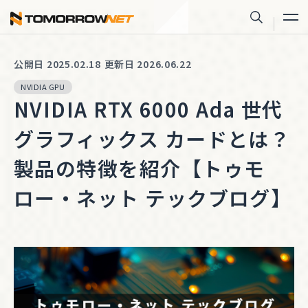
株式会社トゥモロー・ネット
サイト内
公開日 2025.02.18
更新日 2026.06.22
NVIDIA GPU
NVIDIA RTX 6000 Ada 世代
グラフィックス カードとは？
製品の特徴を紹介【トゥモ
ロー・ネット テックブログ】