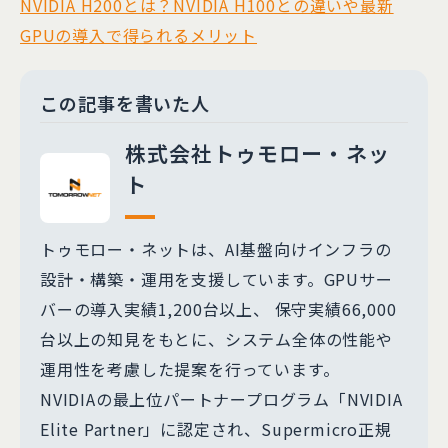
NVIDIA H200とは？NVIDIA H100との違いや最新
GPUの導入で得られるメリット
この記事を書いた人
株式会社トゥモロー・ネッ
ト
トゥモロー・ネットは、AI基盤向けインフラの
設計・構築・運用を支援しています。GPUサー
バーの導入実績1,200台以上、 保守実績66,000
台以上の知見をもとに、システム全体の性能や
運用性を考慮した提案を行っています。
NVIDIAの最上位パートナープログラム「NVIDIA
Elite Partner」に認定され、Supermicro正規