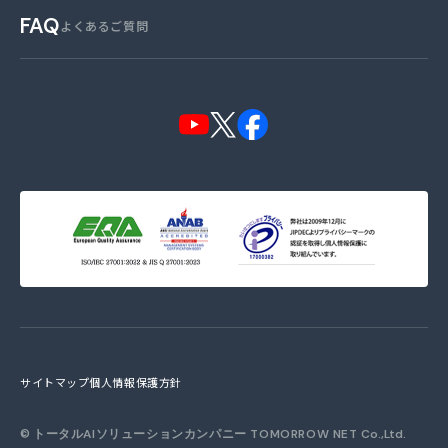
FAQ
よくあるご質問
サイトマップ
個人情報保護方針
©
トータルAIソリューションカンパニー TOMORROW NET
Co.,Ltd.