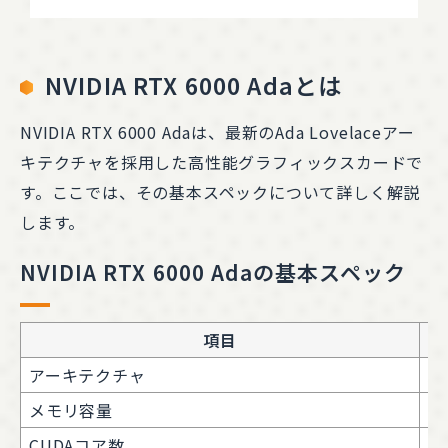
NVIDIA RTX 6000 Adaとは
NVIDIA RTX 6000 Adaは、最新のAda Lovelaceアー
キテクチャを採用した高性能グラフィックスカードで
す。ここでは、その基本スペックについて詳しく解説
します。
NVIDIA RTX 6000 Adaの基本スペック
項目
アーキテクチャ
Ad
メモリ容量
4
CUDAコア数
1