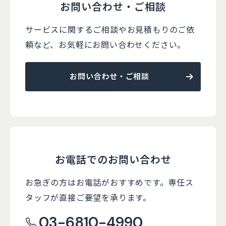
お問い合わせ・ご相談
サービスに関するご相談やお見積もりのご依
頼など、
お気軽にお問い合わせください。
お問い合わせ・ご相談
お電話でのお問い合わせ
お急ぎの方はお電話がおすすめです。
専任ス
タッフが直接ご要望を承ります。
03-6810-4990