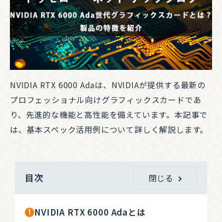
NVIDIA RTX 6000 Adaは、NVIDIAが提供する最新の
プロフェッショナル向けグラフィックスカードであ
り、先進的な機能と高性能を備えています。本記事で
は、基本スペック活用例について詳しく解説します。
目次
閉じる
NVIDIA RTX 6000 Adaとは