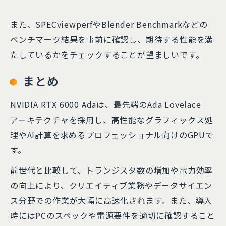
また、SPECviewperfやBlender Benchmarkなどの
ベンチマーク結果を事前に確認し、期待する性能を満
たしているかをチェックすることが望ましいです。
まとめ
NVIDIA RTX 6000 Adaは、最先端のAda Lovelace
アーキテクチャを採用し、高性能なグラフィックス処
理やAI計算を求めるプロフェッショナル向けのGPUで
す。
前世代と比較して、トランジスタ数の増加や電力効率
の向上により、クリエイティブ業務やデータサイエン
ス分野での作業が大幅に高速化されます。また、導入
時にはPCのスペックや電源要件を適切に確認すること