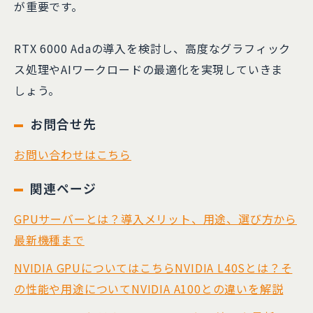
が重要です。
RTX 6000 Adaの導入を検討し、高度なグラフィック
ス処理やAIワークロードの最適化を実現していきま
しょう。
お問合せ先
お問い合わせはこちら
関連ページ
GPUサーバーとは？導入メリット、用途、選び方から
最新機種まで
NVIDIA GPUについてはこちら
NVIDIA L40Sとは？そ
の性能や用途についてNVIDIA A100との違いを解説