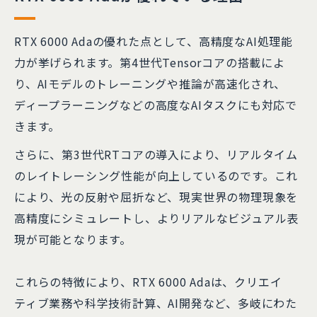
RTX 6000 Adaの優れた点として、高精度なAI処理能
力が挙げられます。第4世代Tensorコアの搭載によ
り、AIモデルのトレーニングや推論が高速化され、
ディープラーニングなどの高度なAIタスクにも対応で
きます。
さらに、第3世代RTコアの導入により、リアルタイム
のレイトレーシング性能が向上しているのです。これ
により、光の反射や屈折など、現実世界の物理現象を
高精度にシミュレートし、よりリアルなビジュアル表
現が可能となります。
これらの特徴により、RTX 6000 Adaは、クリエイ
ティブ業務や科学技術計算、AI開発など、多岐にわた