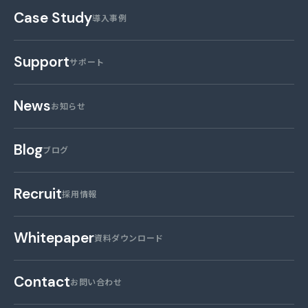
Case Study
導入事例
Support
サポート
News
お知らせ
Blog
ブログ
Recruit
採用情報
Whitepaper
資料ダウンロード
Contact
お問い合わせ