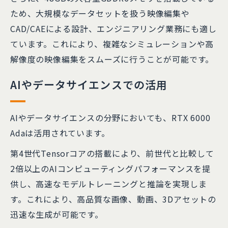
ため、大規模なデータセットを扱う映像編集や
CAD/CAEによる設計、エンジニアリング業務にも適し
ています。これにより、複雑なシミュレーションや高
解像度の映像編集をスムーズに行うことが可能です。
AIやデータサイエンスでの活用
AIやデータサイエンスの分野においても、RTX 6000
Adaは活用されています。
第4世代Tensorコアの搭載により、前世代と比較して
2倍以上のAIコンピューティングパフォーマンスを提
供し、高速なモデルトレーニングと推論を実現しま
す。これにより、高品質な画像、動画、3Dアセットの
迅速な生成が可能です。