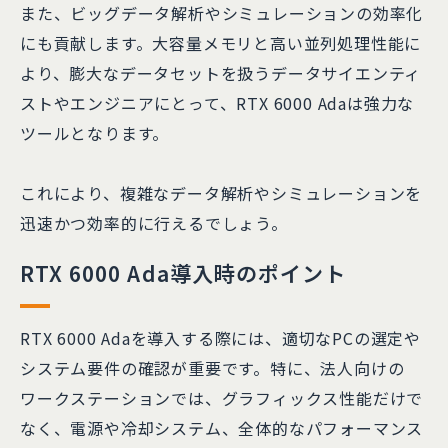
また、ビッグデータ解析やシミュレーションの効率化
にも貢献します。大容量メモリと高い並列処理性能に
より、膨大なデータセットを扱うデータサイエンティ
ストやエンジニアにとって、RTX 6000 Adaは強力な
ツールとなります。
これにより、複雑なデータ解析やシミュレーションを
迅速かつ効率的に行えるでしょう。
RTX 6000 Ada導入時のポイント
RTX 6000 Adaを導入する際には、適切なPCの選定や
システム要件の確認が重要です。特に、法人向けの
ワークステーションでは、グラフィックス性能だけで
なく、電源や冷却システム、全体的なパフォーマンス