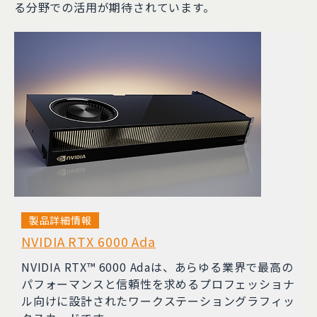
る分野での活用が期待されています。
製品詳細情報
NVIDIA RTX 6000 Ada
NVIDIA RTX™ 6000 Adaは、あらゆる業界で最高の
パフォーマンスと信頼性を求めるプロフェッショナ
ル向けに設計されたワークステーショングラフィッ