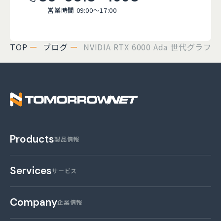
営業時間 09:00～17:00
TOP
ブログ
NVIDIA RTX 6000 Ada 
株式会社トゥモロー・
Products
製品情報
Services
サービス
Company
企業情報