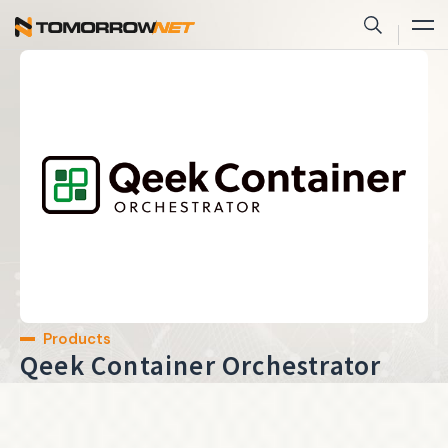
株式会社トゥモロー・ネット
サイト内
Products
Qeek Container Orchestrator