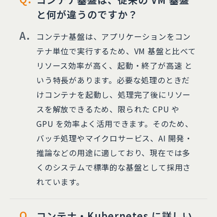
と何が違うのですか？
コンテナ基盤は、アプリケーションをコン
テナ単位で実行するため、VM 基盤と比べて
リソース効率が高く、起動・終了が高速 と
いう特長があります。必要な処理のときだ
けコンテナを起動し、処理完了後にリソー
スを解放できるため、限られた CPU や
GPU を効率よく活用できます。そのため、
バッチ処理やマイクロサービス、AI 開発・
推論などの用途に適しており、現在では多
くのシステムで標準的な基盤として採用さ
れています。
コンテナ・Kubernetes に詳しい