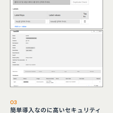
03
簡単導入なのに高いセキュリティ