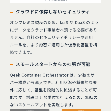
クラウドに依存しないセキュリティ
オンプレミス製品のため、IaaS や DaaS のよう
にデータをクラウド事業者へ預ける必要があり
ません。自社のセキュリティポリシーや運用
ルールを、より厳密に適用した仮想化基盤を構
築できます。
スモールスタートからの拡張が可能
Qeek Container Orchestrator は、少数のサー
バー構成から導入でき、利用状況や将来的な要
件に応じて、基盤を段階的に拡張することが可
能です。増設は 1 台単位で行えるため、無駄の
ないスケールアウトを実現します。