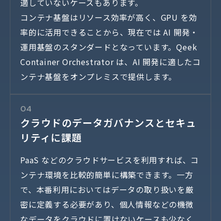
適していないケースもあります。
コンテナ基盤はリソース効率が高く、GPU を効
率的に活用できることから、現在では AI 開発・
運用基盤のスタンダードとなっています。Qeek
Container Orchestrator は、AI 開発に適したコ
ンテナ基盤をオンプレミスで提供します。
04
クラウドのデータガバナンスとセキュ
リティに課題
PaaS などのクラウドサービスを利用すれば、コ
ンテナ環境を比較的簡単に構築できます。一方
で、本番利用においてはデータの取り扱いを厳
密に定義する必要があり、個人情報などの機微
なデータをクラウドに置けないケースも少なく