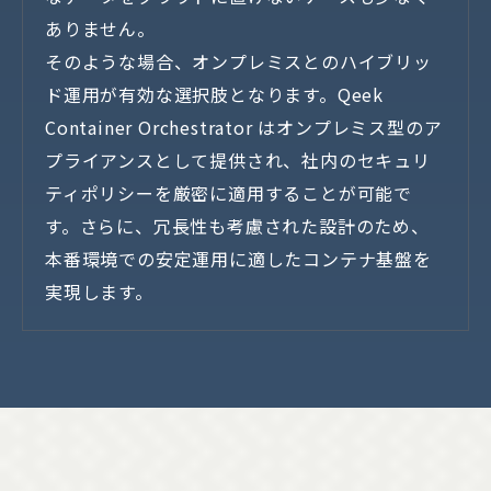
ありません。
そのような場合、オンプレミスとのハイブリッ
ド運用が有効な選択肢となります。Qeek
Container Orchestrator はオンプレミス型のア
プライアンスとして提供され、社内のセキュリ
ティポリシーを厳密に適用することが可能で
す。さらに、冗長性も考慮された設計のため、
本番環境での安定運用に適したコンテナ基盤を
実現します。