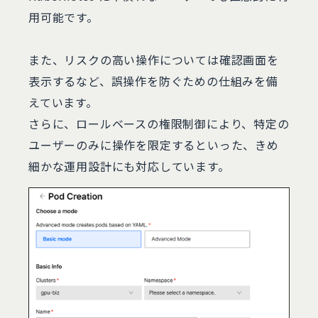
用可能です。
また、リスクの高い操作については確認画面を
表示するなど、誤操作を防ぐための仕組みを備
えています。
さらに、ロールベースの権限制御により、特定の
ユーザーのみに操作を限定するといった、きめ
細かな運用設計にも対応しています。