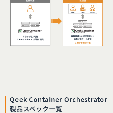
Qeek Container Orchestrator
製品スペック一覧