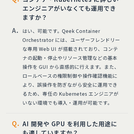
エンジニアがいなくても運用でき
ますか？
はい、可能です。Qeek Container
Orchestrator には、ユーザーフレンドリー
な専用 Web UI が搭載されており、コンテ
ナの起動・停止やリソース管理などの基本
操作を GUI から直感的に行えます。また、
ロールベースの権限制御や操作確認機能に
より、誤操作を防ぎながら安全に運用でき
るため、専任の Kubernetes エンジニアが
いない環境でも導入・運用が可能です。
AI 開発や GPU を利用した用途に
も適していますか？