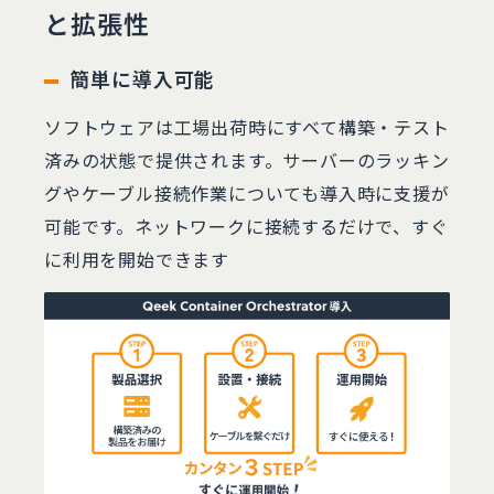
と拡張性
簡単に導入可能
ソフトウェアは工場出荷時にすべて構築・テスト
済みの状態で提供されます。サーバーのラッキン
グやケーブル接続作業についても導入時に支援が
可能です。ネットワークに接続するだけで、すぐ
に利用を開始できます