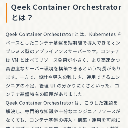
Qeek Container Orchestrator
とは？
Qeek Container Orchestrator とは、Kubernetes を
ベースとしたコンテナ基盤を短期間で導入できるオン
プレミス型のアプライアンスサーバーです。コンテナ
は VM と比べてリソース負荷が小さく、より高速かつ
高密度なサーバー環境を構築できるという特長があり
ます。一方で、設計や導入の難しさ、運用できるエン
ジニアの不足、管理 UI の分かりにくさといった、コ
ンテナ基盤特有の課題がありました。
Qeek Container Orchestrator は、こうした課題を
解決し、専門的な知識や十分なエンジニアリソースが
なくても、コンテナ基盤の導入・構築・運用を可能に