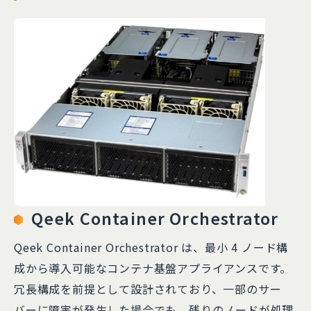
Qeek Container Orchestrator
Qeek Container Orchestrator は、最小 4 ノード構
成から導入可能なコンテナ基盤アプライアンスです。
冗長構成を前提として設計されており、一部のサー
バーに障害が発生した場合でも、残りのノードが処理