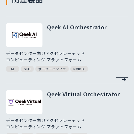
Qeek AI Orchestrator
データセンター向けアクセラレーテッド
コンピューティング プラットフォーム
AI
GPU
サーバーインフラ
NVIDIA
Qeek Virtual Orchestrator
データセンター向けアクセラレーテッド
コンピューティング プラットフォーム