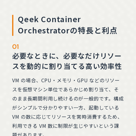
Qeek Container
Orchestratorの特長と利点
01
必要なときに、必要なだけリソー
スを動的に割り当てる高い効率性
VM の場合、CPU・メモリ・GPU などのリソー
スを仮想マシン単位であらかじめ割り当て、そ
のまま長期間利用し続けるのが一般的です。構成
がシンプルで分かりやすい一方、起動している
VM の数に応じてリソースを常時消費するため、
利用できる VM 数に制限が生じやすいという課
題があります。