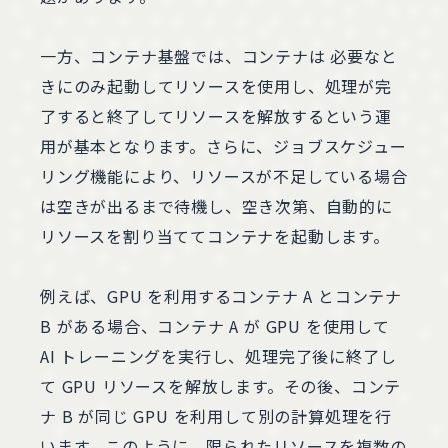
一方、コンテナ基盤では、コンテナは 必要なと
きにのみ起動してリソースを使用し、処理が完
了すると終了してリソースを解放するという運
用が基本となります。さらに、ジョブスケジュー
リング機能により、リソースが不足している場合
は空きが出るまで待機し、空き次第、自動的に
リソースを割り当ててコンテナを起動します。
例えば、GPU を利用するコンテナ A とコンテナ
B がある場合、コンテナ A が GPU を使用して
AI トレーニングを実行し、処理完了後に終了し
て GPU リソースを解放します。その後、コンテ
ナ B が同じ GPU を利用して別の計算処理を行
います。このように、限られたリソースを複数の