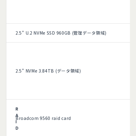
2.5” U.2 NVMe SSD 960GB (管理データ領域)
2.5” NVMe 3.84TB (データ領域)
R
A
Broadcom 9560 raid card​
I
D