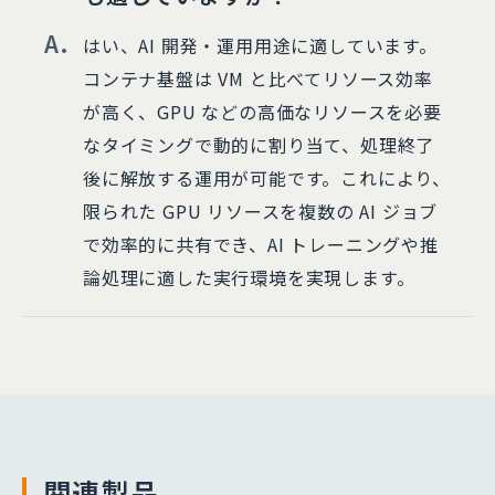
はい、AI 開発・運用用途に適しています。
コンテナ基盤は VM と比べてリソース効率
が高く、GPU などの高価なリソースを必要
なタイミングで動的に割り当て、処理終了
後に解放する運用が可能です。これにより、
限られた GPU リソースを複数の AI ジョブ
で効率的に共有でき、AI トレーニングや推
論処理に適した実行環境を実現します。
関連製品