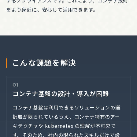
するアプライアンスです。これにより、コンテナ技術
をより身近に、安心して活用できます。
こんな課題を解決
01
コンテナ基盤の設計・導入が困難
コンテナ基盤は利用できるソリューションの選
択肢が限られているうえ、コンテナ特有のアー
キテクチャや kubernetes の理解が不可欠で
す。そのため、社内の限られたスキルだけで設