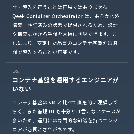
計・導入を行うことは容易ではありません。
Qeek Container Orchestrator は、あらかじめ
構築・検証済みの状態で提供されるため、設計
や構築にかかる手間を大幅に削減できます。こ
れにより、安定した品質のコンテナ基盤を短期
間で導入することが可能です。
02
コンテナ基盤を運用するエンジニアが
いない
コンテナ基盤は VM と比べて直感的に理解しづ
らく、また管理 UI も十分とは言えないケースが
多いため、運用には専門的な知識を持つエンジ
ニアが必要とされがちです。