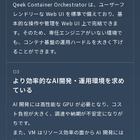
Qeek Container Orchestrator は、ユーザーフ
レンドリーな Web UI を標準で備えており、基
本的な操作や管理を Web UI 上で完結できま
す。そのため、専任エンジニアがいない環境で
も、コンテナ基盤の運用ハードルを大きく下げ
ることができます。
03
より効率的なAI開発・運用環境を求め
ている
AI 開発には高性能な GPU が必要となり、コス
ト負担が大きく、調達や納期が不安定になりが
ちです。
また、VM はリソース効率の面から AI 開発には