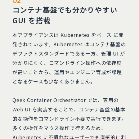
02
コンテナ基盤でも分かりやすい
GUI を搭載
本アプライアンスは Kubernetes をベース に開
発されています。Kubernetes はコンテナ基盤の
デファクトスタンダードである一方、管理 UI が
分かりにくく、コマンドライン操作への依存度
が高いことから、運用やエンジニア育成が課題
となるケースも少なくありません。
Qeek Container Orchestrator では、専用の
Web UI を実装することで、コンテナ基盤の基本
的な操作をコマンドライン不要で実行できます。
多くの操作をマウス操作で行えるため、
Kubernetes に不慣れなユーザーでも直感的に利