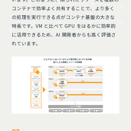
コンテナで効率よく共有することで、より多く
の処理を実行できる点がコンテナ基盤の大きな
特長です。VM と比べて GPU をはるかに効率的
に活用できるため、AI 開発者からも高く評価さ
れています。