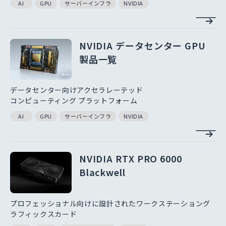
AI
GPU
サーバーインフラ
NVIDIA
NVIDIA データセンター GPU
製品一覧
データセンター向けアクセラレーテッド
コンピューティング プラットフォーム
AI
GPU
サーバーインフラ
NVIDIA
NVIDIA RTX PRO 6000
Blackwell
プロフェッショナル向けに設計されたワークステーショング
ラフィックスカード