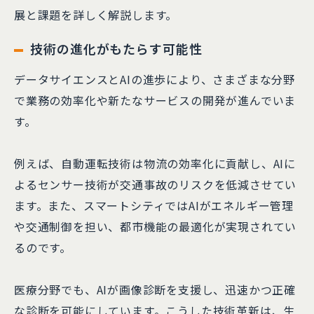
展と課題を詳しく解説します。
技術の進化がもたらす可能性
データサイエンスとAIの進歩により、さまざまな分野
で業務の効率化や新たなサービスの開発が進んでいま
す。
例えば、自動運転技術は物流の効率化に貢献し、AIに
よるセンサー技術が交通事故のリスクを低減させてい
ます。また、スマートシティではAIがエネルギー管理
や交通制御を担い、都市機能の最適化が実現されてい
るのです。
医療分野でも、AIが画像診断を支援し、迅速かつ正確
な診断を可能にしています。こうした技術革新は、生