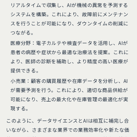
リアルタイムで収集し、AIが機械の異常を予測する
システムを構築。これにより、故障前にメンテナン
スを行うことが可能になり、ダウンタイムの削減に
つながる。
医療分野：電子カルテや検査データを活用し、AIが
患者の病歴や症状から最適な治療法を提案。これに
より、医師の診断を補助し、より精度の高い医療が
提供できる。
小売業：顧客の購買履歴や在庫データを分析し、AI
が需要予測を行う。これにより、適切な商品供給が
可能になり、売上の最大化や在庫管理の最適化が実
現する。
このように、データサイエンスとAIは相互に補完し合
いながら、さまざまな業界での業務効率化や新たな価