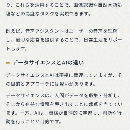
り、これらを活用することで、画像認識や自然言語処
理などの高度なタスクを実現できます。
例えば、音声アシスタントはユーザーの音声を理解
し、適切な応答を提供することで、日常生活をサポー
トします。
データサイエンスとAIの違い
データサイエンスとAIは密接に関連していますが、そ
の目的とアプローチには違いがあります。
データサイエンスは、人間がデータを収集・分析し、
そこから有益な情報を導き出すことに焦点を当ててい
ます。一方、AIは、機械が自律的に学習し、判断や行
動を行うことが目的です。