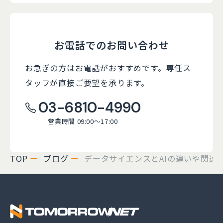
お電話でのお問い合わせ
お急ぎの方はお電話がおすすめです。
専任ス
タッフが直接ご要望を承ります。
03-6810-4990
営業時間 09:00～17:00
TOP
ブログ
データサイエンスとAIの違いや関連
株式会社トゥモロー・