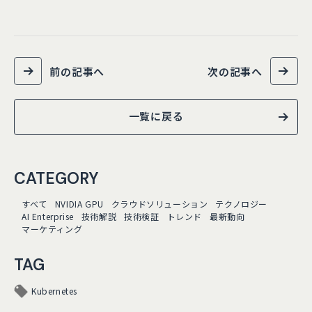
前の記事へ
次の記事へ
一覧に戻る
CATEGORY
すべて
NVIDIA GPU
クラウドソリューション
テクノロジー
AI Enterprise
技術解説
技術検証
トレンド
最新動向
マーケティング
TAG
Kubernetes