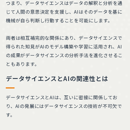
つまり、データサイエンスはデータの解釈と分析を通
じて人間の意思決定を支援し、AIはそのデータを基に
機械が自ら判断し行動することを可能にします。
両者は相互補完的な関係にあり、データサイエンスで
得られた知見がAIのモデル構築や学習に活用され、AI
の成果がデータサイエンスの分析手法を進化させるこ
ともあります。
データサイエンスとAIの関連性とは
データサイエンスとAIは、互いに密接に関係してお
り、AIの発展にはデータサイエンスの技術が不可欠で
す。