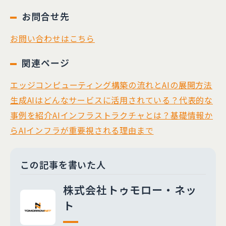
お問合せ先
お問い合わせはこちら
関連ページ
エッジコンピューティング構築の流れとAIの展開方法
生成AIはどんなサービスに活用されている？代表的な
事例を紹介
AIインフラストラクチャとは？基礎情報か
らAIインフラが重要視される理由まで
この記事を書いた人
株式会社トゥモロー・ネッ
ト