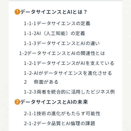
データサイエンスとAIとは？
データサイエンスの定義
AI（人工知能）の定義
データサイエンスとAIの違い
データサイエンスとAIの関連性とは
データサイエンスがAIを支えている
AIがデータサイエンスを進化させる
側面がある
両者を統合的に活用したビジネス例
データサイエンスとAIの未来
技術の進化がもたらす可能性
データ品質とAI倫理の課題