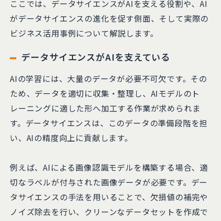
ここでは、データサイエンスがAIを支える役割や、AI
がデータサイエンスの進化を促す側面、そして実際の
ビジネス活用事例について解説します。
データサイエンスがAIを支えている
AIの学習には、大量のデータが必要不可欠です。その
ため、データを適切に収集・整理し、AIモデルのト
レーニングに適した形へ加工する作業が求められま
す。データサイエンスは、このデータの準備段階を担
い、AIの精度向上に貢献します。
例えば、AIによる画像認識モデルを構築する場合、適
切なラベルが付与された画像データが必要です。デー
タサイエンスの手法を用いることで、欠損値の補完や
ノイズ除去を行い、クリーンなデータセットを作成で