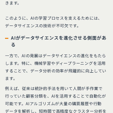
きます。
このように、AIの学習プロセスを支えるためには、
データサイエンスの技術が不可欠です。
AIがデータサイエンスを進化させる側面があ
る
一方で、AIの発展はデータサイエンスの進化をもたら
します。特に、機械学習やディープラーニングを活用
することで、データ分析の効率が飛躍的に向上してい
ます。
例えば、従来は統計的手法を用いて人間が手作業で
行っていた顧客分類を、AIを活用することで自動化が
可能です。AIアルゴリズムが大量の購買履歴や行動
データを解析し、短時間で高精度なクラスター分析を