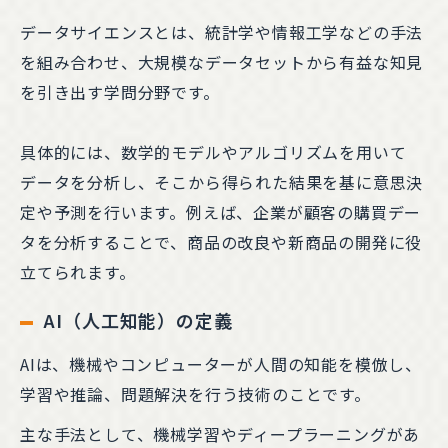
データサイエンスとは、統計学や情報工学などの手法
を組み合わせ、大規模なデータセットから有益な知見
を引き出す学問分野です。
具体的には、数学的モデルやアルゴリズムを用いて
データを分析し、そこから得られた結果を基に意思決
定や予測を行います。例えば、企業が顧客の購買デー
タを分析することで、商品の改良や新商品の開発に役
立てられます。
AI（人工知能）の定義
AIは、機械やコンピューターが人間の知能を模倣し、
学習や推論、問題解決を行う技術のことです。
主な手法として、機械学習やディープラーニングがあ