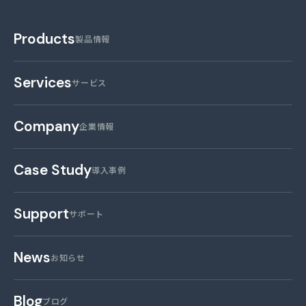
Products
製品情報
Services
サービス
Company
企業情報
Case Study
導入事例
Support
サポート
News
お知らせ
Blog
ブログ