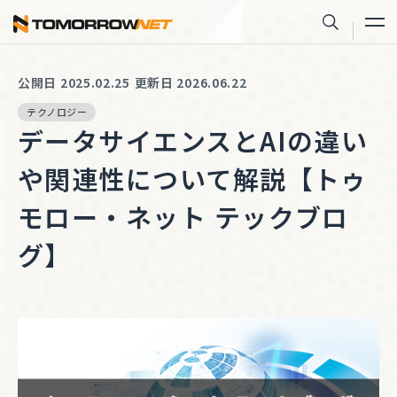
株式会社トゥモロー・ネット
サイト内
公開日 2025.02.25
更新日 2026.06.22
テクノロジー
データサイエンスとAIの違い
や関連性について解説【トゥ
モロー・ネット テックブロ
グ】