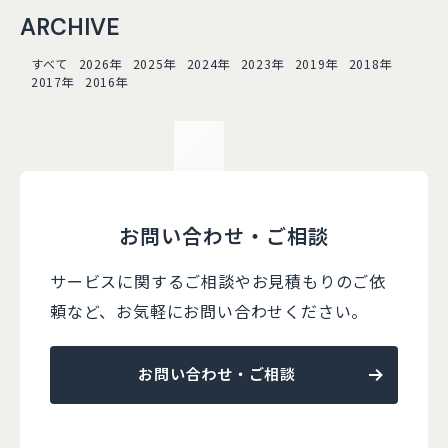
ARCHIVE
すべて
2026年
2025年
2024年
2023年
2019年
2018年
2017年
2016年
お問い合わせ・ご相談
サービスに関するご相談やお見積もりのご依
頼など、
お気軽にお問い合わせください。
お問い合わせ・ご相談