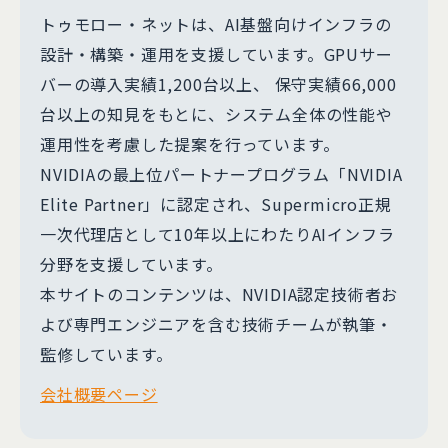
トゥモロー・ネットは、AI基盤向けインフラの
設計・構築・運用を支援しています。GPUサー
バーの導入実績1,200台以上、 保守実績66,000
台以上の知見をもとに、システム全体の性能や
運用性を考慮した提案を行っています。
NVIDIAの最上位パートナープログラム「NVIDIA
Elite Partner」に認定され、Supermicro正規
一次代理店として10年以上にわたりAIインフラ
分野を支援しています。
本サイトのコンテンツは、NVIDIA認定技術者お
よび専門エンジニアを含む技術チームが執筆・
監修しています。
会社概要ページ