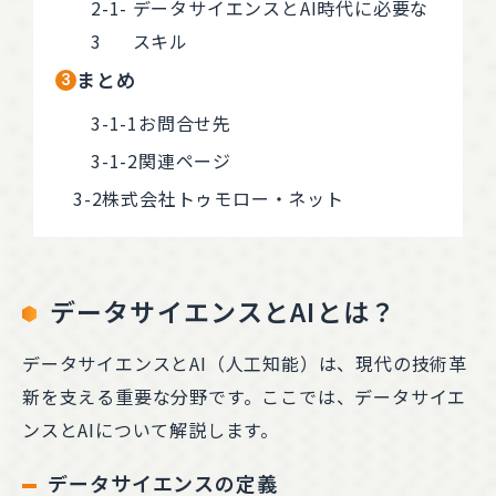
データサイエンスとAI時代に必要な
スキル
まとめ
お問合せ先
関連ページ
株式会社トゥモロー・ネット
データサイエンスとAIとは？
データサイエンスとAI（人工知能）は、現代の技術革
新を支える重要な分野です。ここでは、データサイエ
ンスとAIについて解説します。
データサイエンスの定義