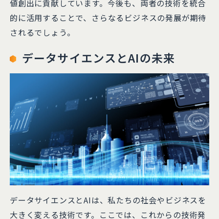
値創出に貢献しています。今後も、両者の技術を統合
的に活用することで、さらなるビジネスの発展が期待
されるでしょう。
データサイエンスとAIの未来
データサイエンスとAIは、私たちの社会やビジネスを
大きく変える技術です。ここでは、これからの技術発