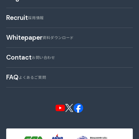
Recruit
採用情報
Whitepaper
資料ダウンロード
Contact
お問い合わせ
FAQ
よくあるご質問