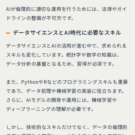
AIが倫理的に適切な運用を行うためには、法律やガイ
ドラインの整備が不可欠です。
データサイエンスとAI時代に必要なスキル
データサイエンスとAIの活用が進む中で、求められる
スキルも変化しています。統計学や数学の知識は、
データ分析の基盤となるため、習得が必須です。
また、PythonやRなどのプログラミングスキルも重要
であり、データ処理や機械学習の実装に役立ちます。
さらに、AIモデルの開発や運用には、機械学習や
ディープラーニングの理解が必要です。
しかし、技術的なスキルだけでなく、データの倫理的