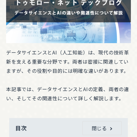
データサイエンスとAI（人工知能）は、現代の技術革
新を支える重要な分野です。両者は密接に関連してい
ますが、その役割や目的には明確な違いがあります。
本記事では、データサイエンスとAIの定義、両者の違
い、そしてその関連性について詳しく解説します。
目次
閉じる