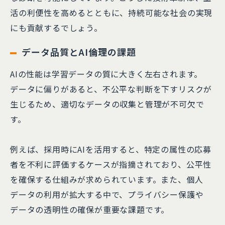
活の利便性を高めるとともに、持続可能な社会の実現
にも貢献するでしょう。
データ品質とAI倫理の課題
AIの性能は学習データの質に大きく左右されます。
データに偏りがあると、不公平な判断を下すリスクが
生じるため、適切なデータの収集と管理が不可欠で
す。
例えば、採用時にAIを活用すると、特定の属性の応募
者を不利に評価するケースが指摘されており、公平性
を確保する仕組みが求められています。また、個人
データの利用が拡大する中で、プライバシー保護や
データの透明性の確保が重要な課題です。