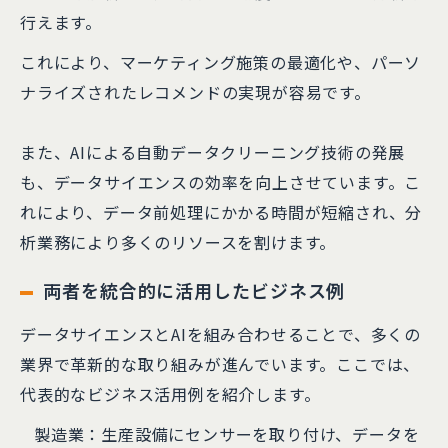
行えます。
これにより、マーケティング施策の最適化や、パーソ
ナライズされたレコメンドの実現が容易です。
また、AIによる自動データクリーニング技術の発展
も、データサイエンスの効率を向上させています。こ
れにより、データ前処理にかかる時間が短縮され、分
析業務により多くのリソースを割けます。
両者を統合的に活用したビジネス例
データサイエンスとAIを組み合わせることで、多くの
業界で革新的な取り組みが進んでいます。ここでは、
代表的なビジネス活用例を紹介します。
製造業：生産設備にセンサーを取り付け、データを