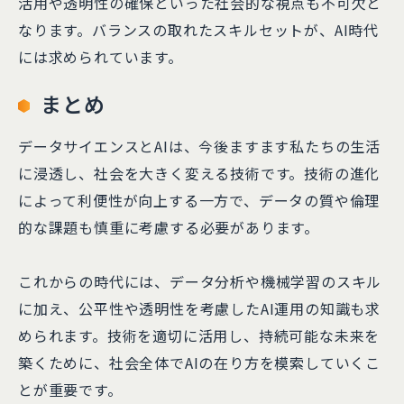
活用や透明性の確保といった社会的な視点も不可欠と
なります。バランスの取れたスキルセットが、AI時代
には求められています。
まとめ
データサイエンスとAIは、今後ますます私たちの生活
に浸透し、社会を大きく変える技術です。技術の進化
によって利便性が向上する一方で、データの質や倫理
的な課題も慎重に考慮する必要があります。
これからの時代には、データ分析や機械学習のスキル
に加え、公平性や透明性を考慮したAI運用の知識も求
められます。技術を適切に活用し、持続可能な未来を
築くために、社会全体でAIの在り方を模索していくこ
とが重要です。