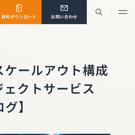
資料ダウンロード
お問い合わせ
サイト内検索
よるスケールアウト構成
ブジェクトサービス
ログ】