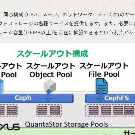
、同じ構成 (CPU、メモリ、ネットワーク、ディスク)のサ
クトストレージの各種サービスを提供します。また、必要に
ージ容量(100PB以上)を自在に拡張できるという利点が