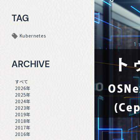
TAG
Kubernetes
ARCHIVE
すべて
2026年
2025年
2024年
2023年
2019年
2018年
2017年
2016年