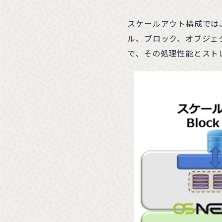
スケールアウト構成では
ル、ブロック、オブジェ
で、その処理性能とストレ