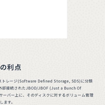
成の利点
oftware Defined Storage, SDS)に分類
JBOD/JBOF (Just a Bunch Of
されたサーバー上に、そのディスクに対するボリューム管理
します。