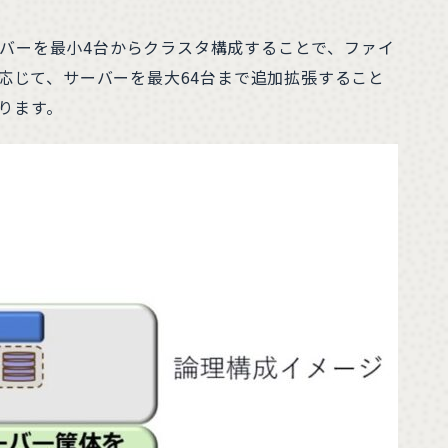
ーバーを最小4台からクラスタ構成することで、ファイ
応じて、サーバーを最大64台まで追加拡張すること
あります。