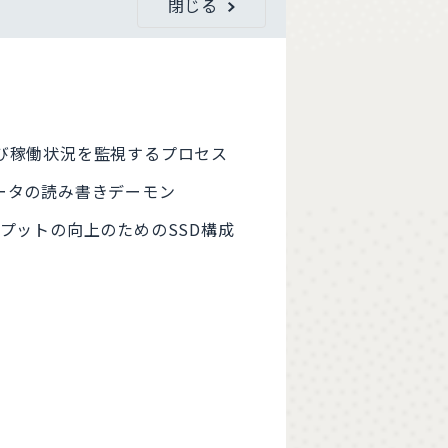
閉じる
よび稼働状況を監視するプロセス
呼ばれるデータの読み書きデーモン
プットの向上のためのSSD構成