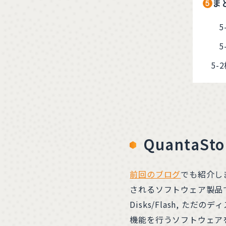
ま
Quanta
前回のブログ
でも紹介しまし
されるソフトウェア製品です
Disks/Flash,
機能を行うソフトウェア