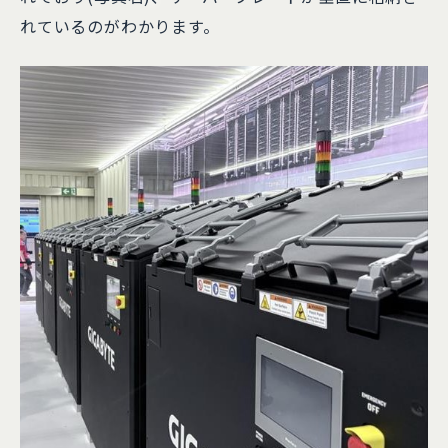
れているのがわかります。