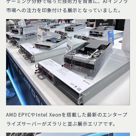
ゲーミング分野で培った技術力を背景に、AIインフラ
市場への注力を印象付ける展示となっていました。
AMD EPYCやIntel Xeonを搭載した最新のエンタープ
ライズサーバーがズラリと並ぶ展示エリアです。