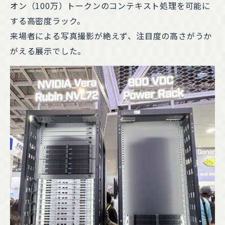
オン（100万）トークンのコンテキスト処理を可能に
する高密度ラック。
来場者による写真撮影が絶えず、注目度の高さがうか
がえる展示でした。