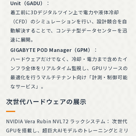
Unit（GADU）
：
着工前に3Dデジタルツイン上で電力や液体冷却
（CFD）のシミュレーションを行い、設計競合を自
動解決することで、コンテナ型データセンターを迅
速に展開。
GIGABYTE POD Manager（GPM）
：
ハードウェアだけでなく、冷却・電力まで含めたイ
ンフラ全体をリアルタイム監視し、GPUリソースの
最適化を行うマルチテナント向け「計測・制御可能
なサービス」。
次世代ハードウェアの展示
NVIDIA Vera Rubin NVL72 ラックシステム： 次世代
GPUを搭載し、超巨大AIモデルのトレーニングとミリ