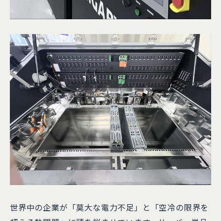
世界中の企業が「莫大な電力不足」と「空冷の限界を