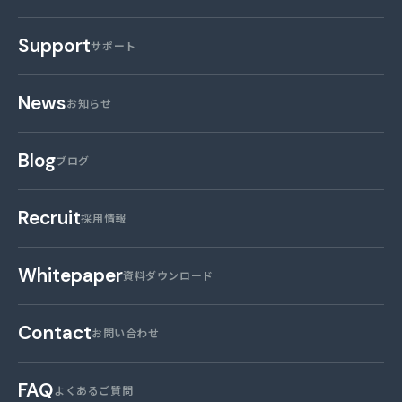
Support
サポート
News
お知らせ
Blog
ブログ
Recruit
採用情報
Whitepaper
資料ダウンロード
Contact
お問い合わせ
FAQ
よくあるご質問