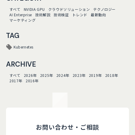
すべて
NVIDIA GPU
クラウドソリューション
テクノロジー
AI Enterprise
技術解説
技術検証
トレンド
最新動向
マーケティング
TAG
Kubernetes
ARCHIVE
すべて
2026年
2025年
2024年
2023年
2019年
2018年
2017年
2016年
お問い合わせ・ご相談