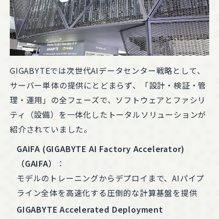
GIGABYTEでは次世代AIデータセンター戦略として、
サーバー単体の提供にとどまらず、「設計・検証・管
理・運用」の全フェーズで、ソフトウェアとファシリ
ティ（設備）を一体化したトータルソリューションが
紹介されていました。
GAIFA (GIGABYTE AI Factory Accelerator)
（GAIFA）
：
モデルのトレーニングからデプロイまで、AIパイプ
ライン全体を高速化する圧倒的な計算基盤を提供
GIGABYTE Accelerated Deployment