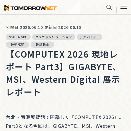
株式会社トゥモロー・ネット
サイト内
公開日 2026.06.10
更新日 2026.06.18
NVIDIA GPU
クラウドソリューション
テクノロジー
技術解説
最新動向
【COMPUTEX 2026 現地レ
ポート Part3】GIGABYTE、
MSI、Western Digital 展示
レポート
台北・南港展覧館で開幕した「COMPUTEX 2026」。
Part3となる今回は、GIGABYTE、MSI、Western