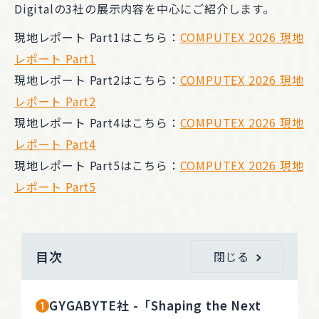
Digitalの3社の展示内容を中心にご紹介します。
現地レポート Part1はこちら：
COMPUTEX 2026 現地
レポート Part1
現地レポート Part2はこちら：
COMPUTEX 2026 現地
レポート Part2
現地レポート Part4はこちら：
COMPUTEX 2026 現地
レポート Part4
現地レポート Part5はこちら：
COMPUTEX 2026 現地
レポート Part5
目次
閉じる
GYGABYTE社 -「Shaping the Next