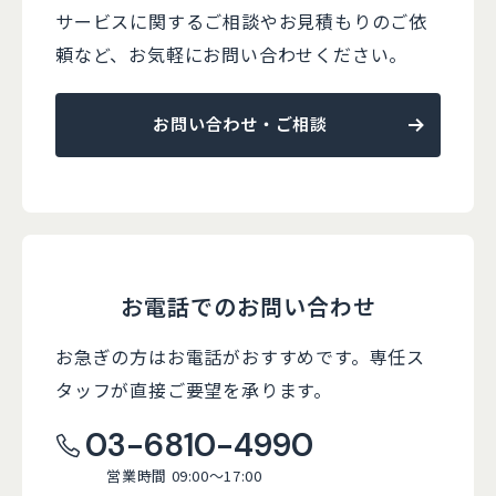
サービスに関するご相談やお見積もりのご依
頼など、
お気軽にお問い合わせください。
お問い合わせ・ご相談
お電話でのお問い合わせ
お急ぎの方はお電話がおすすめです。
専任ス
タッフが直接ご要望を承ります。
03-6810-4990
営業時間 09:00～17:00