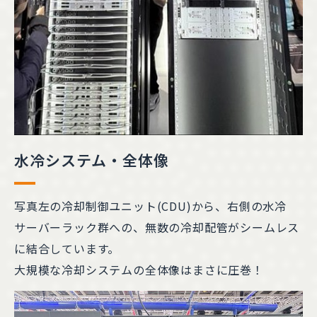
水冷システム・全体像
写真左の冷却制御ユニット(CDU)から、右側の水冷
サーバーラック群への、無数の冷却配管がシームレス
に結合しています。
大規模な冷却システムの全体像はまさに圧巻！