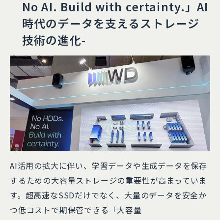
No AI. Build with certainty.」AI
時代のデータを支えるストレージ
技術の進化-
AI活用の拡大に伴い、学習データや生成データを保存
するための大容量ストレージの重要性が高まっていま
す。超高速なSSDだけでなく、大量のデータを安全か
つ低コストで期保管できる「大容量