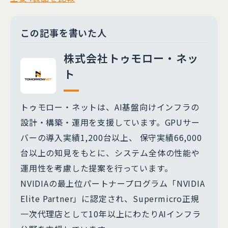
この記事を書いた人
株式会社トゥモロー・ネッ
ト
トゥモロー・ネットは、AI基盤向けインフラの
設計・構築・運用を支援しています。GPUサー
バーの導入実績1,200台以上、 保守実績66,000
台以上の知見をもとに、システム全体の性能や
運用性を考慮した提案を行っています。
NVIDIAの最上位パートナープログラム「NVIDIA
Elite Partner」に認定され、Supermicro正規
一次代理店として10年以上にわたりAIインフラ