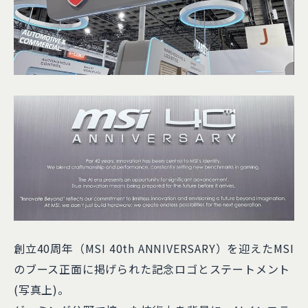
創立40周年（MSI 40th ANNIVERSARY）を迎えたMSI
のブース正面に掲げられた記念ロゴとステートメント
(写真上)。