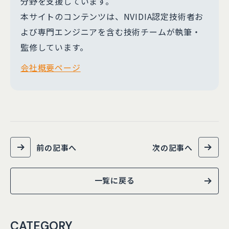
分野を支援しています。
本サイトのコンテンツは、NVIDIA認定技術者お
よび専門エンジニアを含む技術チームが執筆・
監修しています。
会社概要ページ
前の記事へ
次の記事へ
一覧に戻る
CATEGORY