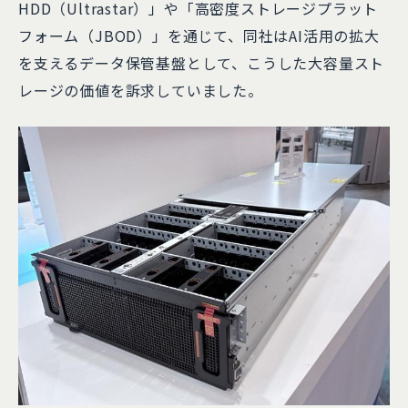
HDD（Ultrastar）」や「高密度ストレージプラット
フォーム（JBOD）」を通じて、同社はAI活用の拡大
を支えるデータ保管基盤として、こうした大容量スト
レージの価値を訴求していました。