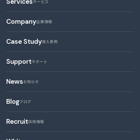
Services
サービス
Company
企業情報
Case Study
導入事例
Support
サポート
News
お知らせ
Blog
ブログ
Recruit
採用情報