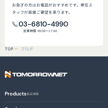
お急ぎの方はお電話がおすすめです。
専任ス
タッフが直接ご要望を承ります。
03-6810-4990
営業時間 09:00～17:00
TOP
ブログ
株式会社トゥモロー・
Products
製品情報