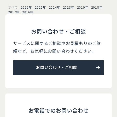
すべて
2026年
2025年
2024年
2023年
2019年
2018年
2017年
2016年
お問い合わせ・ご相談
サービスに関するご相談やお見積もりのご依
頼など、
お気軽にお問い合わせください。
お問い合わせ・ご相談
お電話でのお問い合わせ