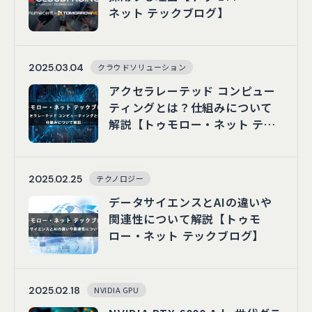
ネット テックブログ】
2025.03.04
クラウドソリューション
アクセラレーテッド コンピュー
ティングとは？仕組みについて
解説【トゥモロー・ネット テッ
クブログ】
2025.02.25
テクノロジー
データサイエンスとAIの違いや
関連性について解説【トゥモ
ロー・ネット テックブログ】
2025.02.18
NVIDIA GPU