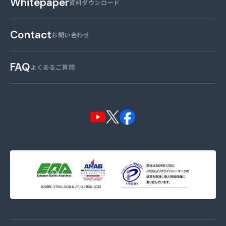
Whitepaper
資料ダウンロード
Contact
お問い合わせ
FAQ
よくあるご質問