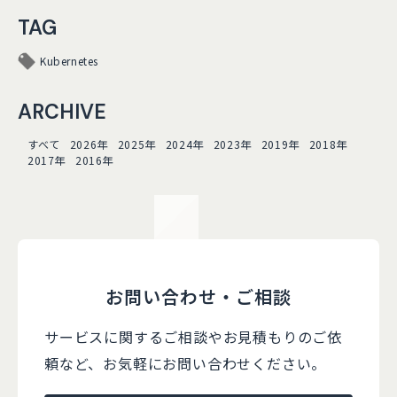
TAG
Kubernetes
ARCHIVE
すべて
2026年
2025年
2024年
2023年
2019年
2018年
2017年
2016年
お問い合わせ・ご相談
サービスに関するご相談やお見積もりのご依
頼など、
お気軽にお問い合わせください。