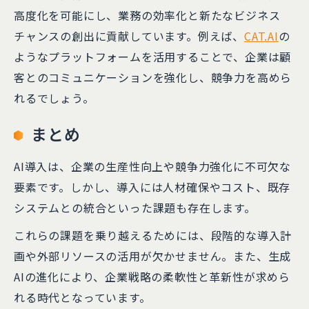
高度化を可能にし、業務の効率化と新たなビジネス
チャンスの創出に貢献しています。​例えば、
CAT.AI
の
ようなプラットフォームを活用することで、企業は顧
客とのコミュニケーションを強化し、競争力を高めら
れるでしょう。
まとめ
AI導入は、企業の生産性向上や競争力強化に不可欠な
要素です。しかし、導入には人材確保やコスト、既存
システムとの統合といった課題も存在します。
これらの課題を乗り越えるためには、段階的な導入計
画や外部リソースの活用が欠かせません。また、生成
AIの進化により、企業戦略の柔軟性と革新性が求めら
れる時代となっています。