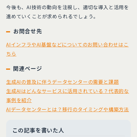
今後も、AI技術の動向を注視し、適切な導入と活用を
進めていくことが求められるでしょう。
お問合せ先
AIインフラやAI基盤などについてのお問い合わせはこ
ちら
関連ページ
生成AIの普及に伴うデータセンターの需要と課題
生成AIはどんなサービスに活用されている？代表的な
事例を紹介
AIデータセンターとは？移行のタイミングや構築方法
この記事を書いた人