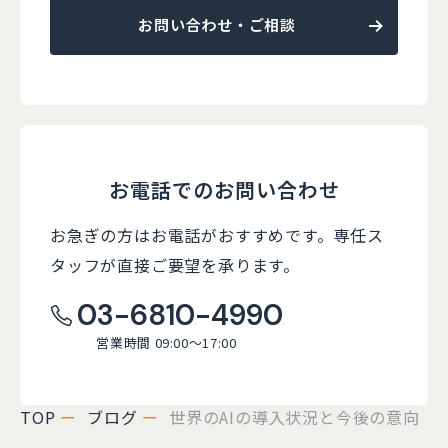
お問い合わせ・ご相談
お電話でのお問い合わせ
お急ぎの方はお電話がおすすめです。
専任ス
タッフが直接ご要望を承ります。
03-6810-4990
営業時間 09:00～17:00
TOP
ブログ
世界のAIの導入状況と今後の意向【