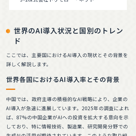
世界のAI導入状況と国別のトレン
ド
ここでは、主要国におけるAI導入の現状とその背景を
詳しく解説します。
世界各国におけるAI導入率とその背景
中国では、政府主導の積極的なAI戦略により、企業の
AI導入が急速に進展しています。2025年の調査によれ
ば、87%の中国企業がAIへの投資を拡大する意向を示
しており、特に情報技術、製造業、研究開発分野での
生成AIの活用が期待されています。このような取り組