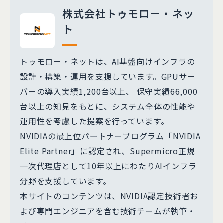
株式会社トゥモロー・ネッ
ト
トゥモロー・ネットは、AI基盤向けインフラの
設計・構築・運用を支援しています。GPUサー
バーの導入実績1,200台以上、 保守実績66,000
台以上の知見をもとに、システム全体の性能や
運用性を考慮した提案を行っています。
NVIDIAの最上位パートナープログラム「NVIDIA
Elite Partner」に認定され、Supermicro正規
一次代理店として10年以上にわたりAIインフラ
分野を支援しています。
本サイトのコンテンツは、NVIDIA認定技術者お
よび専門エンジニアを含む技術チームが執筆・