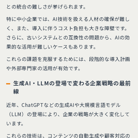
との統合の難しさが挙げられます。
​特に中小企業では、AI技術を扱える人材の確保が難し
く、また、導入に伴うコスト負担も大きな障壁です。​
さらに、古いシステムとの互換性の問題から、AIの効
果的な活用が難しいケースもあります。
​これらの課題を克服するためには、段階的な導入計画
や外部専門家の活用が有効です。
生成AI・LLMの登場で変わる企業戦略の最前
線
近年、ChatGPTなどの生成AIや大規模言語モデル
（LLM）の登場により、企業の戦略が大きく変化して
います。
​これらの技術は、コンテンツの自動生成や顧客対応の