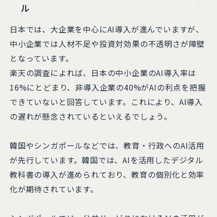
ル
日本では、大企業を中心にAI導入が進んでいますが、
中小企業では人材不足や投資対効果の不透明さが障壁
となっています。
楽天の調査によれば、日本の中小企業のAI導入率は
16%にとどまり、非導入企業の40%がAIの利点を把握
できていないと回答しています。これにより、AI導入
の遅れが懸念されているといえるでしょう。
韓国やシンガポールなどでは、教育・行政へのAI活用
が先行しています。韓国では、AIを活用したデジタル
教科書の導入が進められており、教育の個別化と効率
化が期待されています。