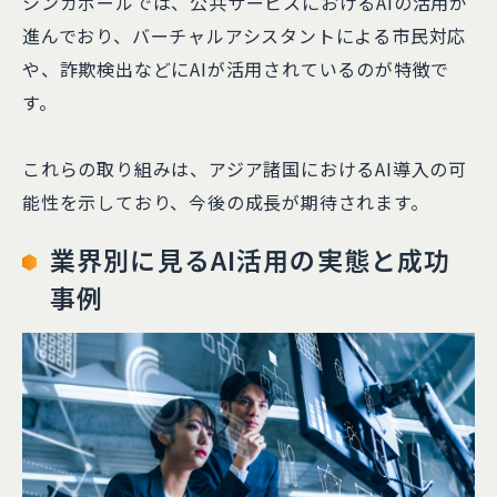
シンガポールでは、公共サービスにおけるAIの活用が
進んでおり、バーチャルアシスタントによる市民対応
や、詐欺検出などにAIが活用されているのが特徴で
す。
これらの取り組みは、アジア諸国におけるAI導入の可
能性を示しており、今後の成長が期待されます。
業界別に見るAI活用の実態と成功
事例