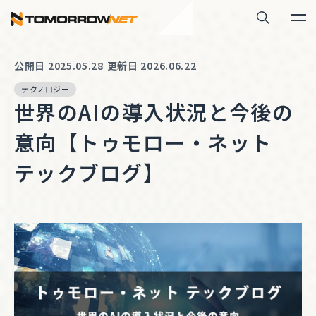
株式会社トゥモロー・ネット
サイト内
公開日 2025.05.28
更新日 2026.06.22
テクノロジー
世界のAIの導入状況と今後の
意向【トゥモロー・ネット
テックブログ】