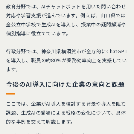
教育分野では、AIチャットボットを用いた問い合わせ
対応や学習支援が進んでいます。例えば、山口県では
全公立中学校で生成AIを導入し、授業中の疑問解消や
個別指導に役立てています。
行政分野では、神奈川県横須賀市が全庁的にChatGPT
を導入し、職員の約80%が業務効率向上を実感してい
ます。
今後のAI導入に向けた企業の意向と課題
ここでは、企業がAI導入を検討する背景や導入を阻む
課題、生成AIの登場による戦略の変化について、具体
的な事例を交えて解説します。