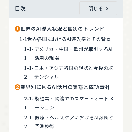
目次
閉じる
世界のAI導入状況と国別のトレンド
世界各国におけるAI導入率とその背景
アメリカ・中国・欧州が牽引するAI
活用の現場
日本・アジア諸国の現状と今後のポ
テンシャル
業界別に見るAI活用の実態と成功事例
製造業・物流でのスマートオートメ
ーション
医療・ヘルスケアにおけるAI診断と
予測技術