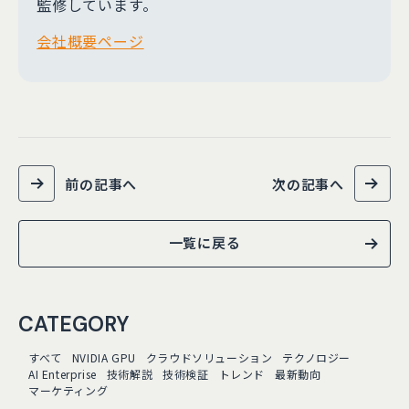
監修しています。
会社概要ページ
前の記事へ
次の記事へ
一覧に戻る
CATEGORY
すべて
NVIDIA GPU
クラウドソリューション
テクノロジー
AI Enterprise
技術解説
技術検証
トレンド
最新動向
マーケティング