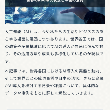
人工知能（AI）は、今や私たちの生活やビジネスのあ
らゆる場面に浸透しつつあります。世界各国では、国
の政策や産業構造に応じてAIの導入が急速に進んでお
り、その活用方法や成果も多様化しているのが現状で
す。
本記事では、世界各国におけるAI導入の実態と動向、
そして業界ごとの成功事例や日本の現状、さらに企業
がAI導入を検討する背景や課題について、具体的な
データや事例をもとに詳しく解説していきます。