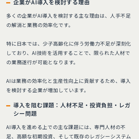
企業がAI導入を検討する理由
多くの企業がAI導入を検討する主な理由は、人手不足
の解消と業務の効率化です。
特に日本では、少子高齢化に伴う労働力不足が深刻化
しており、AI技術を活用することで、限られた人材で
の業務遂行が可能となります。
AIは業務の効率化と生産性向上に貢献するため、導入
を検討する企業が増加しています。
導入を阻む課題：人材不足・投資負担・レガ
シー問題
AI導入を進める上での主な課題には、専門人材の不
足、高額な初期投資、そして既存のレガシーシステム