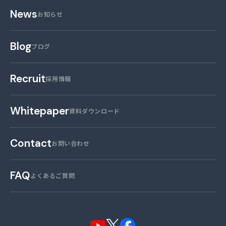
News
お知らせ
Blog
ブログ
Recruit
採用情報
Whitepaper
資料ダウンロード
Contact
お問い合わせ
FAQ
よくあるご質問