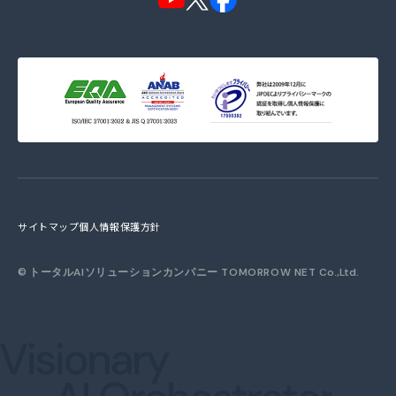
サイトマップ
個人情報保護方針
©
トータルAIソリューションカンパニー TOMORROW NET
Co.,Ltd.