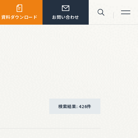
資料ダウンロード
お問い合わせ
サイト内検索
検索結果: 426件