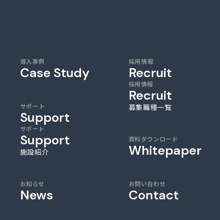
導入事例
採用情報
Case Study
Recruit
採用情報
Recruit
サポート
募集職種一覧
Support
サポート
Support
資料ダウンロード
Whitepaper
施設紹介
お知らせ
お問い合わせ
News
Contact