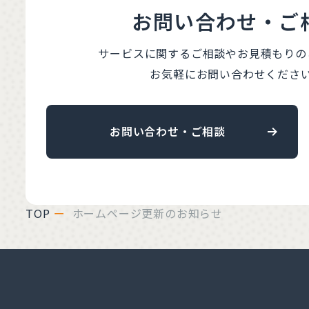
お問い合わせ・ご
サービスに関するご相談やお見積もりの
お気軽にお問い合わせくださ
お問い合わせ・ご相談
TOP
ホームページ更新のお知らせ