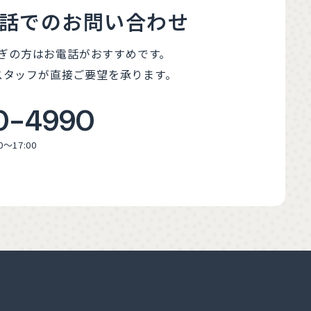
話でのお問い合わせ
ぎの方はお電話がおすすめです。
スタッフが直接ご要望を承ります。
0-4990
0～17:00