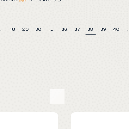
10
20
30
36
37
38
39
40
..
...
.