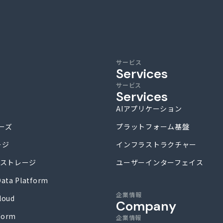
モロー・ネット
サービス
Services
サービス
Services
AIアプリケーション
リーズ
プラットフォーム基盤
ージ
インフラストラクチャー
tal ストレージ
ユーザーインターフェイス
ata Platform
企業情報
loud
Company
form
企業情報