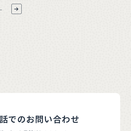
..
話でのお問い合わせ