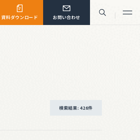
資料ダウンロード
お問い合わせ
サイト内検索
検索結果: 426件