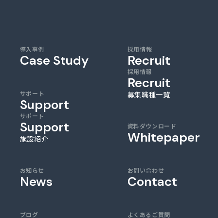
導入事例
採用情報
Case Study
Recruit
採用情報
Recruit
サポート
募集職種一覧
Support
サポート
Support
資料ダウンロード
Whitepaper
施設紹介
お知らせ
お問い合わせ
News
Contact
ブログ
よくあるご質問