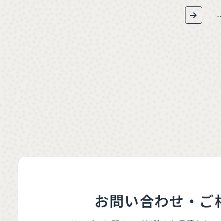
.
お問い合わせ・ご