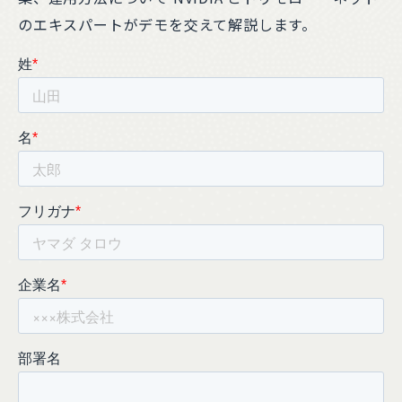
のエキスパートがデモを交えて解説します。