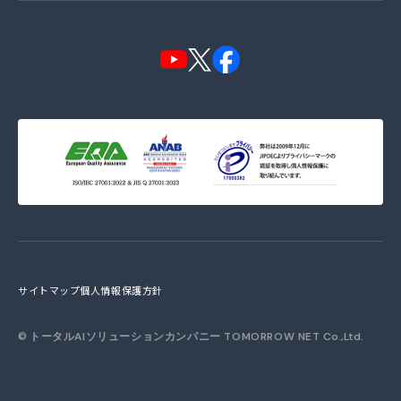
サイトマップ
個人情報保護方針
©
トータルAIソリューションカンパニー TOMORROW NET
Co.,Ltd.