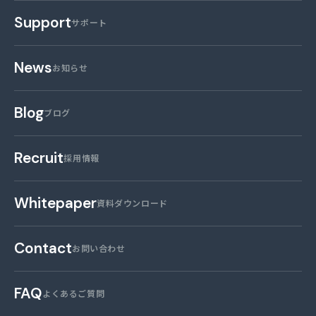
Support
サポート
News
お知らせ
Blog
ブログ
Recruit
採用情報
Whitepaper
資料ダウンロード
Contact
お問い合わせ
FAQ
よくあるご質問