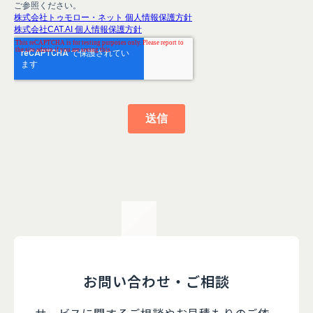
お問い合わせ・ご相談
サービスに関するご相談やお見積もりのご依