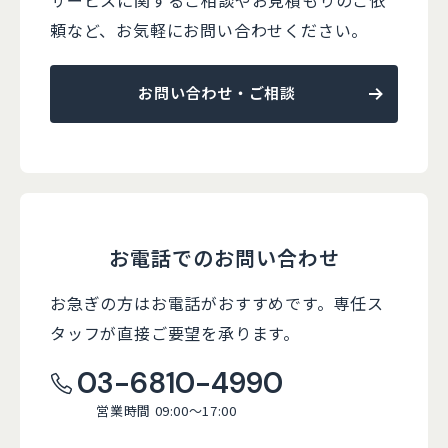
頼など、
お気軽にお問い合わせください。
お問い合わせ・ご相談
お電話でのお問い合わせ
お急ぎの方はお電話がおすすめです。
専任ス
タッフが直接ご要望を承ります。
03-6810-4990
営業時間 09:00～17:00