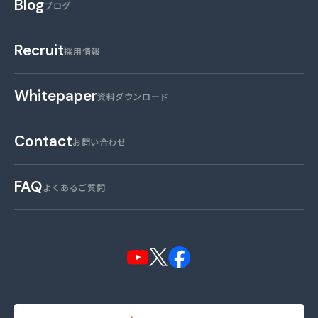
Blog
ブログ
Recruit
採用情報
Whitepaper
資料ダウンロード
Contact
お問い合わせ
FAQ
よくあるご質問