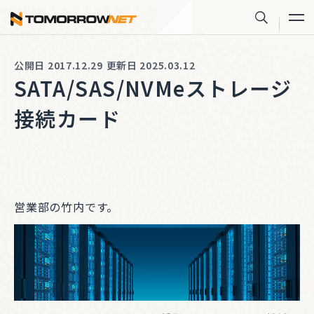
株式会社トゥモロー・ネット
サイト内
公開日 2017.12.29
更新日 2025.03.12
SATA/SAS/NVMeストレージ
接続カード
営業部の竹内です。