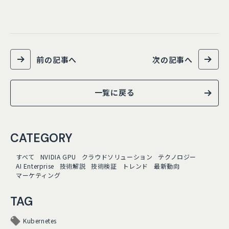
前の記事へ
次の記事へ
一覧に戻る
CATEGORY
すべて
NVIDIA GPU
クラウドソリューション
テクノロジー
AI Enterprise
技術解説
技術検証
トレンド
最新動向
マーケティング
TAG
Kubernetes