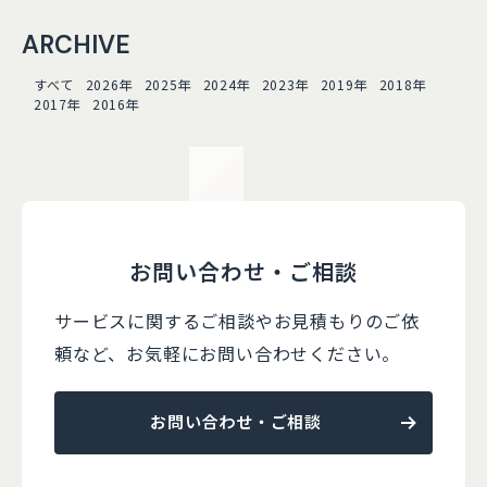
ARCHIVE
すべて
2026年
2025年
2024年
2023年
2019年
2018年
2017年
2016年
お問い合わせ・ご相談
サービスに関するご相談やお見積もりのご依
頼など、
お気軽にお問い合わせください。
お問い合わせ・ご相談