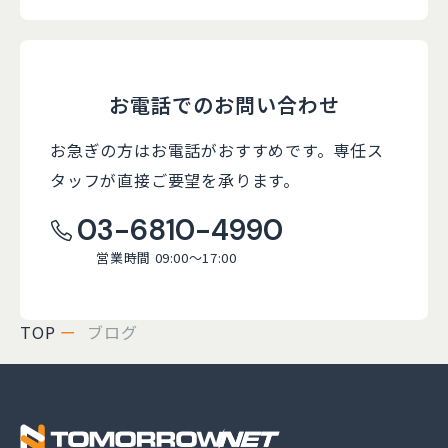
お電話でのお問い合わせ
お急ぎの方はお電話がおすすめです。
専任ス
タッフが直接ご要望を承ります。
03-6810-4990
営業時間 09:00～17:00
TOP
ブログ
株式会社トゥモロー・