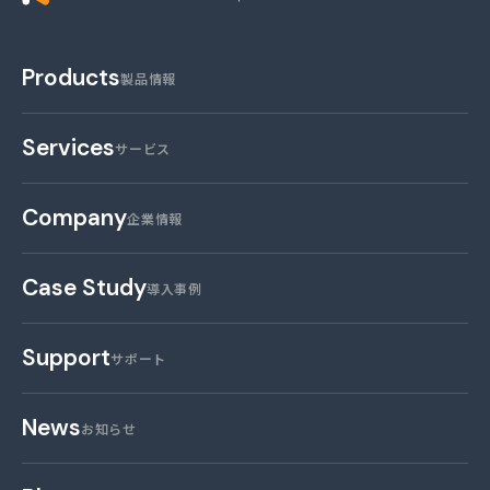
Products
製品情報
Services
サービス
Company
企業情報
Case Study
導入事例
Support
サポート
News
お知らせ