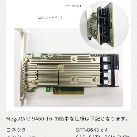
MegaRAID 9460-16iの簡単な仕様は下記となります。
コネクタ
SFF-8643 x 4