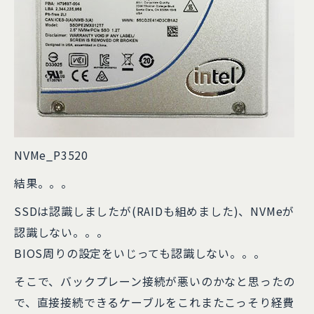
NVMe_P3520
結果。。。
SSDは認識しましたが(RAIDも組めました)、NVMeが
認識しない。。。
BIOS周りの設定をいじっても認識しない。。。
そこで、バックプレーン接続が悪いのかなと思ったの
で、直接接続できるケーブルをこれまたこっそり経費