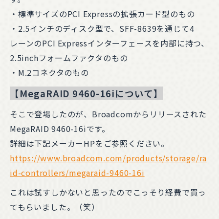
・標準サイズのPCI Expressの拡張カード型のもの
・2.5インチのディスク型で、SFF-8639を通じて4
レーンのPCI Expressインターフェースを内部に持つ、
2.5inchフォームファクタのもの
・M.2コネクタのもの
【MegaRAID 9460-16iについて】
そこで登場したのが、Broadcomからリリースされた
MegaRAID 9460-16iです。
詳細は下記メーカーHPをご参照ください。
https://www.broadcom.com/products/storage/ra
id-controllers/megaraid-9460-16i
これは試すしかないと思ったのでこっそり経費で買っ
てもらいました。（笑）