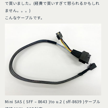
で買いました。(経費で買いすぎて怒られるかもしれ
ません。。。)
こんなケーブルです。
Mini SAS ( SFF – 8643 )to u.2 ( sff-8639 )ケーブル