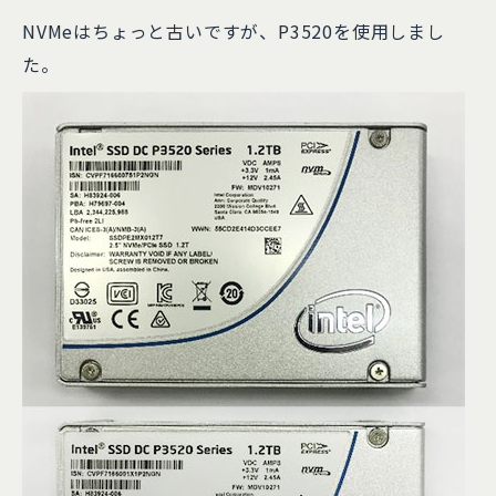
NVMeはちょっと古いですが、P3520を使用しまし
た。