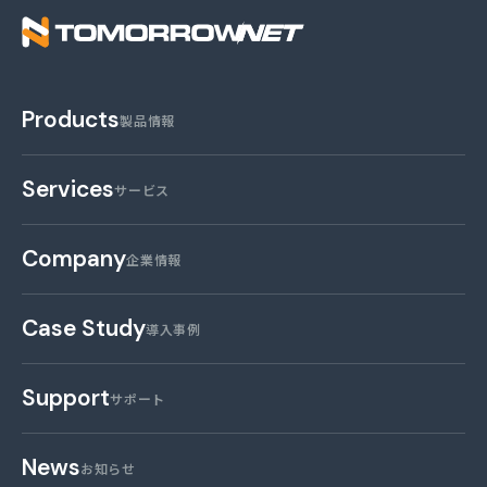
株式会社トゥモロー・
Products
製品情報
Services
サービス
Company
企業情報
Case Study
導入事例
Support
サポート
News
お知らせ