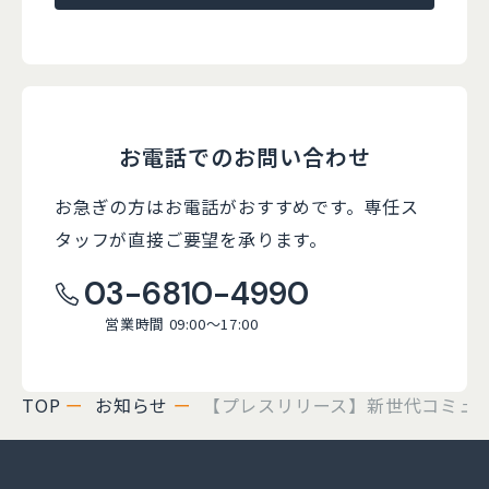
お電話でのお問い合わせ
お急ぎの方はお電話がおすすめです。
専任ス
タッフが直接ご要望を承ります。
03-6810-4990
営業時間 09:00～17:00
TOP
お知らせ
【プレスリリース】新世代コミュニケ