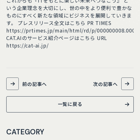
これからも『ITをもとに楽しい未来へつなごう』 と
いう企業理念を大切にし、世の中をより便利で豊かな
ものにすべく新たな領域にビジネスを展開していきま
す。 プレスリリース全文は
こちら
PR TIMES
https://prtimes.jp/main/html/rd/p/000000008.0000
CAT.AIのサービス紹介ページは
こちら
URL
https://cat-ai.jp/
前の記事へ
次の記事へ
一覧に戻る
CATEGORY