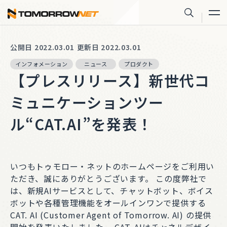
株式会社トゥモロー・ネット
サイト内
公開日 2022.03.01
更新日 2022.03.01
インフォメーション
ニュース
プロダクト
【プレスリリース】新世代コ
ミュニケーションツー
ル“CAT.AI”を発表！
いつもトゥモロー・ネットのホームページをご利用い
ただき、誠にありがとうございます。 この度弊社で
は、新規AIサービスとして、チャットボット、ボイス
ボットや各種管理機能をオールインワンで提供する
CAT. AI (Customer Agent of Tomorrow. AI) の提供