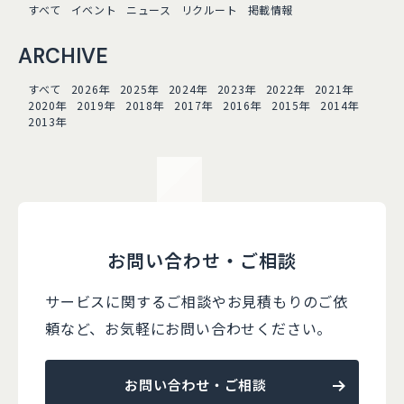
すべて
イベント
ニュース
リクルート
掲載情報
ARCHIVE
すべて
2026年
2025年
2024年
2023年
2022年
2021年
2020年
2019年
2018年
2017年
2016年
2015年
2014年
2013年
お問い合わせ・ご相談
サービスに関するご相談やお見積もりのご依
頼など、
お気軽にお問い合わせください。
お問い合わせ・ご相談