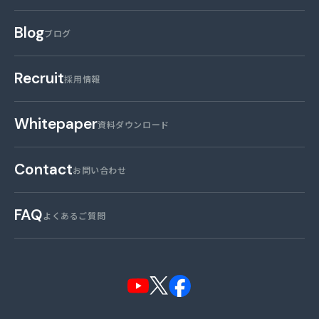
Blog
ブログ
Recruit
採用情報
Whitepaper
資料ダウンロード
Contact
お問い合わせ
FAQ
よくあるご質問