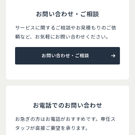
お問い合わせ・ご相談
サービスに関するご相談やお見積もりのご依
頼など、
お気軽にお問い合わせください。
お問い合わせ・ご相談
お電話でのお問い合わせ
お急ぎの方はお電話がおすすめです。
専任ス
タッフが直接ご要望を承ります。