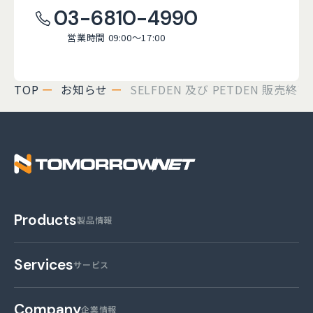
03-6810-4990
営業時間 09:00～17:00
TOP
お知らせ
SELFDEN 及び PETDEN 販売
株式会社トゥモロー・
Products
製品情報
Services
サービス
Company
企業情報