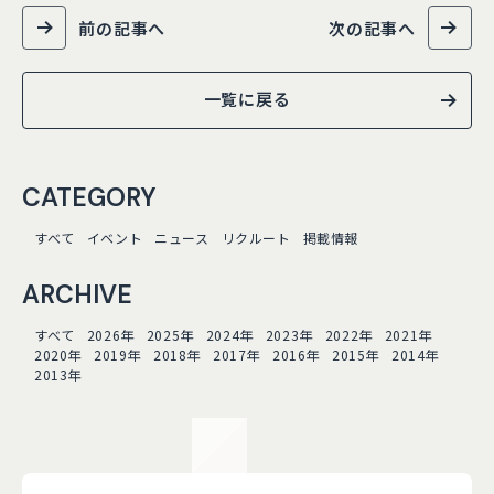
前の記事へ
次の記事へ
一覧に戻る
CATEGORY
すべて
イベント
ニュース
リクルート
掲載情報
ARCHIVE
すべて
2026年
2025年
2024年
2023年
2022年
2021年
2020年
2019年
2018年
2017年
2016年
2015年
2014年
2013年