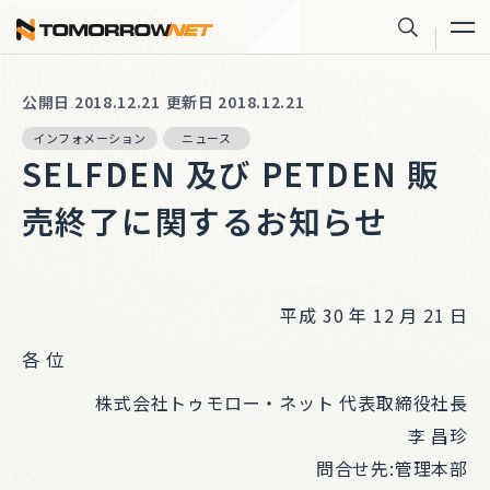
株式会社トゥモロー・ネット
サイト内
公開日 2018.12.21
更新日 2018.12.21
インフォメーション
ニュース
SELFDEN 及び PETDEN 販
売終了に関するお知らせ
平成 30 年 12 月 21 日
各 位
株式会社トゥモロー・ネット 代表取締役社長
李 昌珍
問合せ先:管理本部