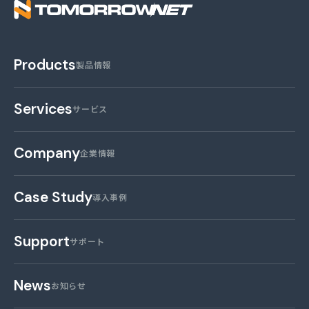
株式会社トゥモロー・
Products
製品情報
Services
サービス
Company
企業情報
Case Study
導入事例
Support
サポート
News
お知らせ