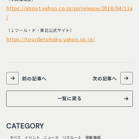
https://about.yahoo.co.jp/pr/release/2018/04/11a
/
（↓ツール・ド・東北公式サイト）
https://tourdetohoku.yahoo.co.jp/
前の記事へ
次の記事へ
一覧に戻る
CATEGORY
すべて
イベント
ニュース
リクルート
掲載情報