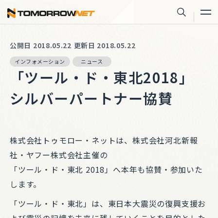
株式会社トゥモロー・ネット
サイト内
公開日 2018.05.22
更新日 2018.05.22
インフォメーション
ニュース
「ツール・ド・東北2018」
シルバーパートナー協賛
株式会社トゥモロー・ネットは、株式会社河北新報
社・ヤフー株式会社主催の
「ツール・ド・東北 2018」へ本年も協賛・参加いた
します。
「ツール・ド・東北」は、東日本大震災の復興支援お