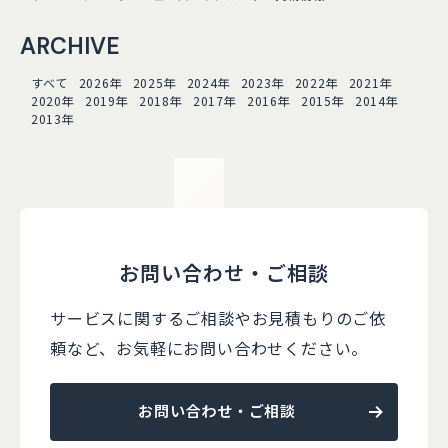
ARCHIVE
すべて
2026年
2025年
2024年
2023年
2022年
2021年
2020年
2019年
2018年
2017年
2016年
2015年
2014年
2013年
お問い合わせ・ご相談
サービスに関するご相談やお見積もりのご依
頼など、
お気軽にお問い合わせください。
お問い合わせ・ご相談