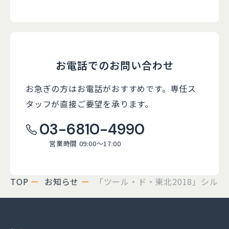
お電話でのお問い合わせ
お急ぎの方はお電話がおすすめです。
専任ス
タッフが直接ご要望を承ります。
03-6810-4990
営業時間 09:00～17:00
TOP
お知らせ
「ツール・ド・東北2018」シル