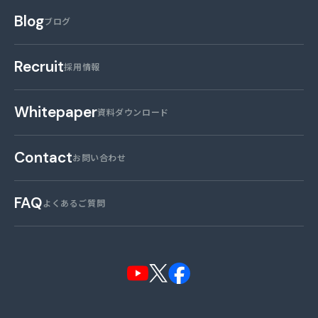
Blog
ブログ
Recruit
採用情報
Whitepaper
資料ダウンロード
Contact
お問い合わせ
FAQ
よくあるご質問