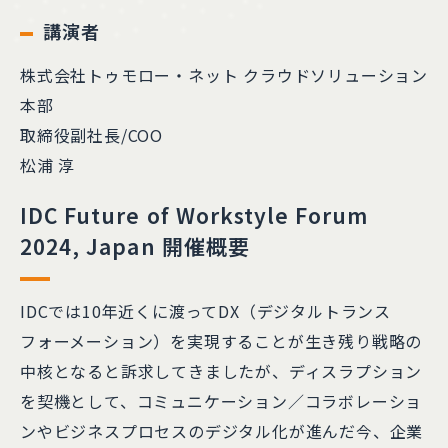
講演者
株式会社トゥモロー・ネット クラウドソリューション
本部
取締役副社長/COO
松浦 淳
IDC Future of Workstyle Forum
2024, Japan 開催概要
IDCでは10年近くに渡ってDX（デジタルトランス
フォーメーション）を実現することが生き残り戦略の
中核となると訴求してきましたが、ディスラプション
を契機として、コミュニケーション／コラボレーショ
ンやビジネスプロセスのデジタル化が進んだ今、企業