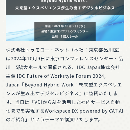
株式会社トゥモロー・ネット（本社：東京都品川区）
は2024年10月9日に東京コンファレンスセンター・品
川 5階大ホールで開催される、IDC Japan株式会社
主催 IDC Future of Workstyle Forum 2024,
Japan『Beyond Hybrid Work：未来型エクスペリエ
ンスが生み出すデジタルビジネス』に協賛いたしま
す。当日は「VDIからAIを活用した社内サービス自動
化までを実現するWorkspace DX powered by CAT.AI
のご紹介」というテーマで講演いたします。