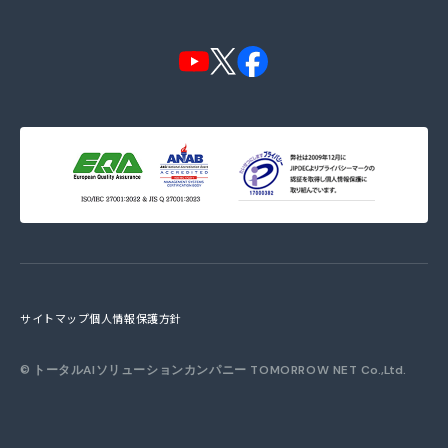
サイトマップ
個人情報保護方針
©
トータルAIソリューションカンパニー TOMORROW NET
Co.,Ltd.