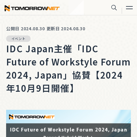
株式会社トゥモロー・ネット
サイト内
公開日 2024.08.30
更新日 2024.08.30
イベント
IDC Japan主催「IDC
Future of Workstyle Forum
2024, Japan」協賛【2024
年10月9日開催】