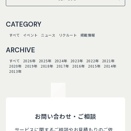
CATEGORY
すべて
イベント
ニュース
リクルート
掲載情報
ARCHIVE
すべて
2026年
2025年
2024年
2023年
2022年
2021年
2020年
2019年
2018年
2017年
2016年
2015年
2014年
2013年
お問い合わせ・ご相談
サービスに関するご相談やお見積もりのご依