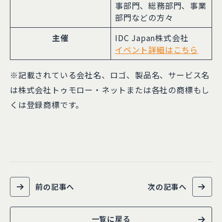
事部門、総務部門、事業
部門などの方々
主催
IDC Japan株式会社
イベント詳細はこちら
※記載されている会社名、ロゴ、製品名、サービス名
は株式会社トゥモロー・ネットまたは各社の商標もし
くは登録商標です。
前の記事へ
次の記事へ
一覧に戻る