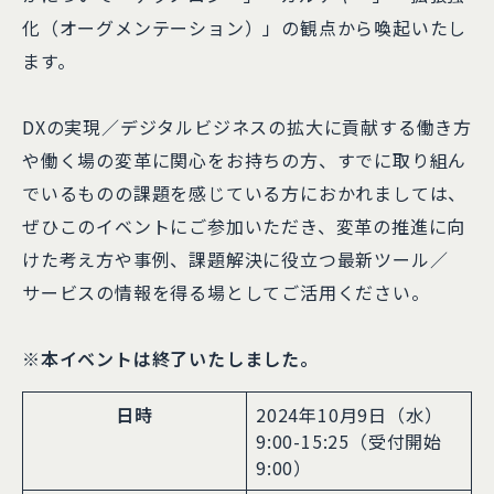
化（オーグメンテーション）」の観点から喚起いたし
ます。
DXの実現／デジタルビジネスの拡大に貢献する働き方
や働く場の変革に関心をお持ちの方、すでに取り組ん
でいるものの課題を感じている方におかれましては、
ぜひこのイベントにご参加いただき、変革の推進に向
けた考え方や事例、課題解決に役立つ最新ツール／
サービスの情報を得る場としてご活用ください。
※本イベントは終了いたしました。
日時
2024年10月9日（水）
9:00-15:25（受付開始
9:00）