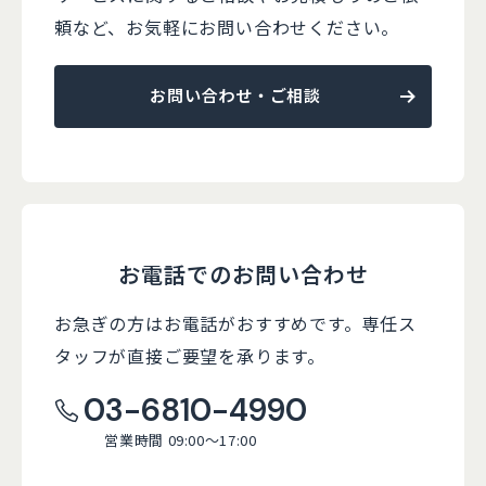
頼など、
お気軽にお問い合わせください。
お問い合わせ・ご相談
お電話でのお問い合わせ
お急ぎの方はお電話がおすすめです。
専任ス
タッフが直接ご要望を承ります。
03-6810-4990
営業時間 09:00～17:00