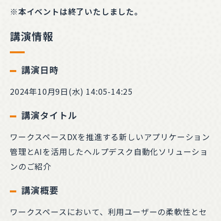
※本イベントは終了いたしました。
講演情報
講演日時
2024年10月9日(水) 14:05-14:25
講演タイトル
ワークスペースDXを推進する新しいアプリケーション
管理とAIを活用したヘルプデスク自動化ソリューショ
ンのご紹介
講演概要
ワークスペースにおいて、利用ユーザーの柔軟性とセ