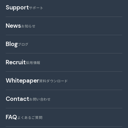
Support
サポート
News
お知らせ
Blog
ブログ
Recruit
採用情報
Whitepaper
資料ダウンロード
Contact
お問い合わせ
FAQ
よくあるご質問