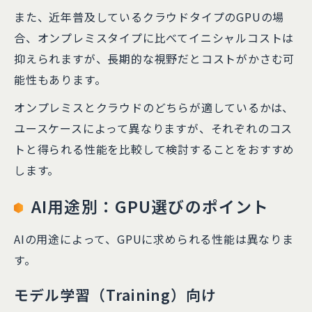
また、近年普及しているクラウドタイプのGPUの場
合、オンプレミスタイプに比べてイニシャルコストは
抑えられますが、長期的な視野だとコストがかさむ可
能性もあります。
オンプレミスとクラウドのどちらが適しているかは、
ユースケースによって異なりますが、それぞれのコス
トと得られる性能を比較して検討することをおすすめ
します。
AI用途別：GPU選びのポイント
AIの用途によって、GPUに求められる性能は異なりま
す。
モデル学習（Training）向け