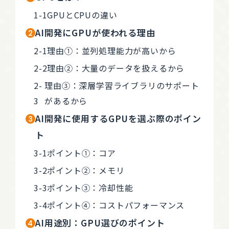
GPUとCPUの違い
AI開発にGPUが使われる理由
理由①：並列処理能力が高いから
理由②：大量のデータを扱えるから
理由③：深層学習ライブラリのサポート
があるから
AI開発に使用するGPUを選ぶ際のポイン
ト
ポイント①：コア
ポイント②：メモリ
ポイント③：冷却性能
ポイント④：コストパフォーマンス
AI用途別：GPU選びのポイント