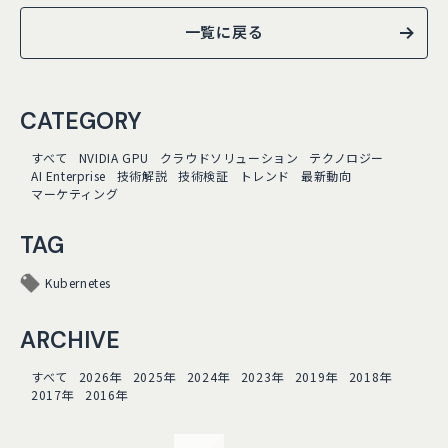
一覧に戻る
CATEGORY
すべて
NVIDIA GPU
クラウドソリューション
テクノロジー
AI Enterprise
技術解説
技術検証
トレンド
最新動向
マーケティング
TAG
Kubernetes
ARCHIVE
すべて
2026年
2025年
2024年
2023年
2019年
2018年
2017年
2016年