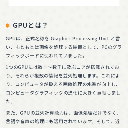
GPUとは？
GPUは、正式名称を Graphics Processing Unit と言
い、もともとは画像を処理する装置として、PCのグラ
フィックボードに使われていました。
1つのGPUには数十～数千に及ぶコアが搭載されてお
り、それらが複数の情報を並列処理します。これによ
り、コンピュータが扱える画像処理の水準が向上し、
コンピュータグラフィックの進化に大きく貢献しまし
た。
また、GPUの並列計算能力は、画像処理だけでなく、
言語や音声の処理にも活用されています。そして、近