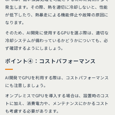
発生します。その際、熱を適切に冷却しないと、性能
が低下したり、熱暴走による機能停止や故障の原因に
なります。
そのため、AI開発に使用するGPUを選ぶ際は、適切な
冷却システムが備わっているかどうかについても、必
ず確認するようにしましょう。
ポイント④：コストパフォーマンス
AI開発でGPUを利用する際は、コストパフォーマンス
にも注意しましょう。
オンプレミスでGPUを導入する場合は、設置時のコス
トに加え、消費電力や、メンテナンスにかかるコスト
も考慮する必要があります。