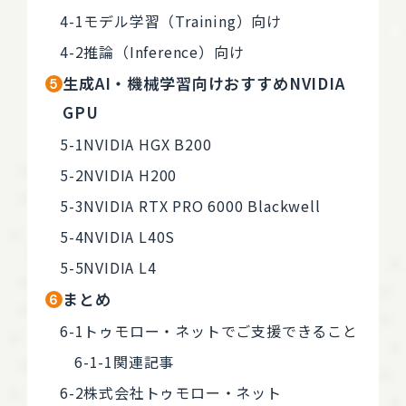
モデル学習（Training）向け
推論（Inference）向け
生成AI・機械学習向けおすすめNVIDIA
GPU
NVIDIA HGX B200
NVIDIA H200
NVIDIA RTX PRO 6000 Blackwell
NVIDIA L40S
NVIDIA L4
まとめ
トゥモロー・ネットでご支援できること
関連記事
株式会社トゥモロー・ネット