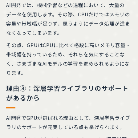
AI開発では、機械学習などの過程において、大量の
データを使用します。その際、CPUだけではメモリの
容量や帯域幅が足りず、思うようにデータ処理が進ま
なくなってしまいます。
その点、GPUはCPUに比べて格段に高いメモリ容量・
帯域幅を持っているため、それらを気にすることな
く、さまざまなAIモデルの学習を進められるようにな
ります。
理由③：深層学習ライブラリのサポート
があるから
AI開発でGPUが選ばれる理由として、深層学習ライブ
ラリのサポートが充実している点も挙げられます。