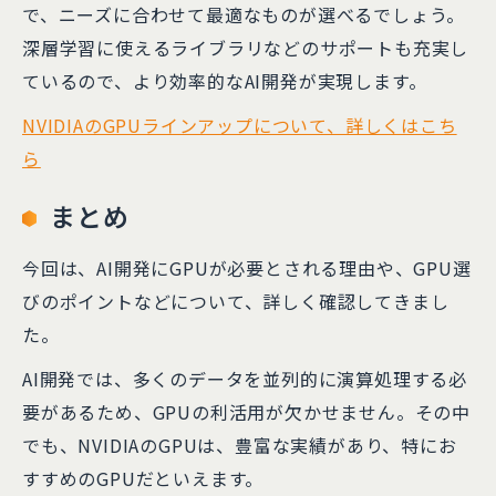
で、ニーズに合わせて最適なものが選べるでしょう。
深層学習に使えるライブラリなどのサポートも充実し
ているので、より効率的なAI開発が実現します。
NVIDIAのGPUラインアップについて、詳しくはこち
ら
まとめ
今回は、AI開発にGPUが必要とされる理由や、GPU選
びのポイントなどについて、詳しく確認してきまし
た。
AI開発では、多くのデータを並列的に演算処理する必
要があるため、GPUの利活用が欠かせません。その中
でも、NVIDIAのGPUは、豊富な実績があり、特にお
すすめのGPUだといえます。