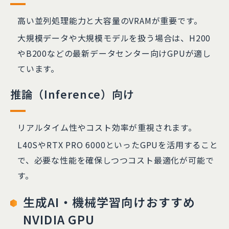
高い並列処理能力と大容量のVRAMが重要です。
大規模データや大規模モデルを扱う場合は、H200
やB200などの最新データセンター向けGPUが適し
ています。
推論（Inference）向け
リアルタイム性やコスト効率が重視されます。
L40SやRTX PRO 6000といったGPUを活用すること
で、必要な性能を確保しつつコスト最適化が可能で
す。
生成AI・機械学習向けおすすめ
NVIDIA GPU