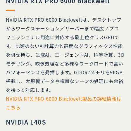
NVIDIA RTX PRO 6000 Blackwell
NVIDIA RTX PRO 6000 Blackwellは、デスクトップ
からワークステーション／サーバーまで幅広いプロ
フェッショナル用途に対応する最上位クラスGPUで
す。比類のないAI計算力と高度なグラフィックス性能
を併せ持ち、生成AI、エージェントAI、科学計算、3D
モデリング、映像処理など多様なワークロードで高い
パフォーマンスを発揮します。GDDR7メモリを96GB
搭載し、大規模データや複雑なシーンの処理にも余裕
を持って対応します。
NVIDIA RTX PRO 6000 Blackwell製品の詳細情報は
こちら
NVIDIA L40S