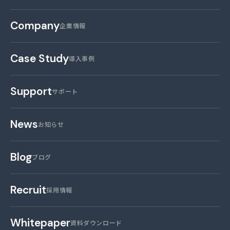
Company
企業情報
Case Study
導入事例
Support
サポート
News
お知らせ
Blog
ブログ
Recruit
採用情報
Whitepaper
資料ダウンロード