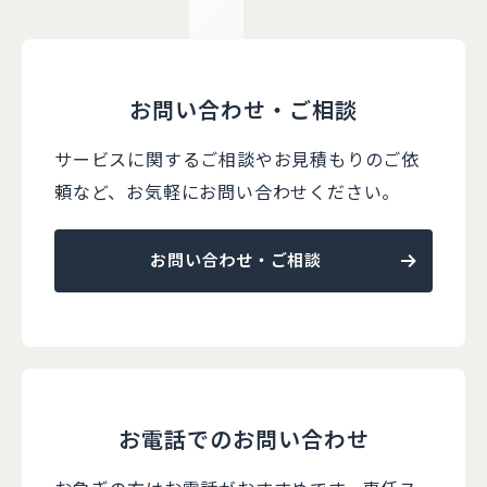
お問い合わせ・ご相談
サービスに関するご相談やお見積もりのご依
頼など、
お気軽にお問い合わせください。
お問い合わせ・ご相談
お電話でのお問い合わせ