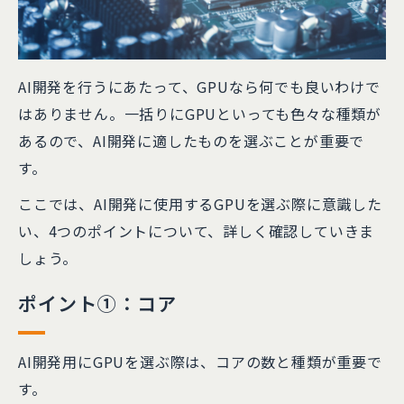
AI開発を行うにあたって、GPUなら何でも良いわけで
はありません。一括りにGPUといっても色々な種類が
あるので、AI開発に適したものを選ぶことが重要で
す。
ここでは、AI開発に使用するGPUを選ぶ際に意識した
い、4つのポイントについて、詳しく確認していきま
しょう。
ポイント①：コア
AI開発用にGPUを選ぶ際は、コアの数と種類が重要で
す。