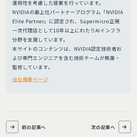
運用性を考慮した提案を行っています。
NVIDIAの最上位パートナープログラム「NVIDIA
Elite Partner」に認定され、Supermicro正規
一次代理店として10年以上にわたりAIインフラ
分野を支援しています。
本サイトのコンテンツは、NVIDIA認定技術者お
よび専門エンジニアを含む技術チームが執筆・
監修しています。
会社概要ページ
前の記事へ
次の記事へ