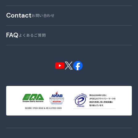
Contact
お問い合わせ
FAQ
よくあるご質問