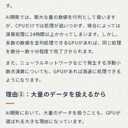
す。
AI開発では、膨大な量の数値を行列として扱います
が、CPUだけでは処理が追いつかず、場合によっては
演算処理に24時間以上かかってしまいます。しかし、
多数の数値を並列処理できるGPUがあれば、同じ処理
を数分～数十分程度で完了させられます。
また、ニューラルネットワークなどで発生する浮動小
数点演算についても、GPUがあれば高速に処理できる
ようになります。
理由②：大量のデータを扱えるから
AI開発において、大量のデータを扱うことも、GPUが
選ばれる大きな理由になっています。