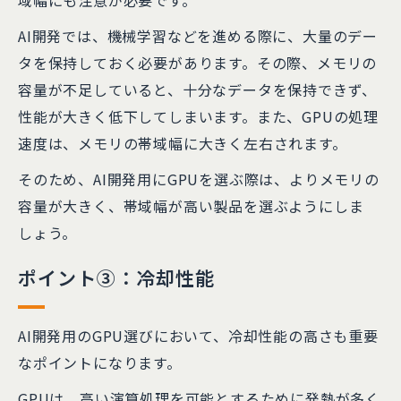
域幅にも注意が必要です。
AI開発では、機械学習などを進める際に、大量のデー
タを保持しておく必要があります。その際、メモリの
容量が不足していると、十分なデータを保持できず、
性能が大きく低下してしまいます。また、GPUの処理
速度は、メモリの帯域幅に大きく左右されます。
そのため、AI開発用にGPUを選ぶ際は、よりメモリの
容量が大きく、帯域幅が高い製品を選ぶようにしま
しょう。
ポイント③：冷却性能
AI開発用のGPU選びにおいて、冷却性能の高さも重要
なポイントになります。
GPUは、高い演算処理を可能とするために発熱が多く