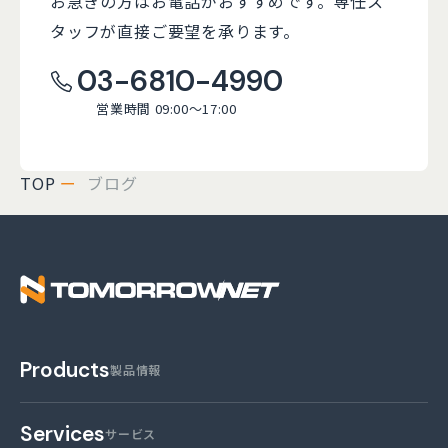
お急ぎの方はお電話がおすすめです。
専任ス
タッフが直接ご要望を承ります。
03-6810-4990
営業時間 09:00～17:00
TOP
ブログ
株式会社トゥモロー・
Products
製品情報
Services
サービス