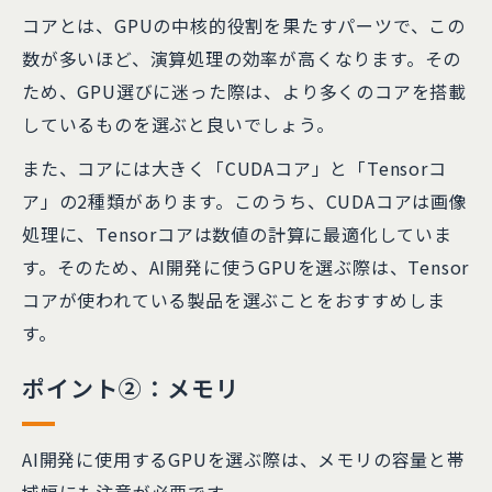
コアとは、GPUの中核的役割を果たすパーツで、この
数が多いほど、演算処理の効率が高くなります。その
ため、GPU選びに迷った際は、より多くのコアを搭載
しているものを選ぶと良いでしょう。
また、コアには大きく「CUDAコア」と「Tensorコ
ア」の2種類があります。このうち、CUDAコアは画像
処理に、Tensorコアは数値の計算に最適化していま
す。そのため、AI開発に使うGPUを選ぶ際は、Tensor
コアが使われている製品を選ぶことをおすすめしま
す。
ポイント②：メモリ
AI開発に使用するGPUを選ぶ際は、メモリの容量と帯