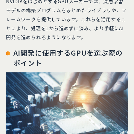
NVIDIAをはじめとするGPUメーカーでは、深層学習
モデルの構築プログラムをまとめたライブラリや、フ
レームワークを提供しています。これらを活用するこ
とにより、処理を1から進めずに済み、より手軽にAI
開発を進められるようになります。
AI開発に使用するGPUを選ぶ際の
ポイント