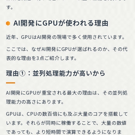
す。
AI開発にGPUが使われる理由
近年、GPUはAI開発の現場で多く使用されています。
ここでは、なぜAI開発にGPUが選ばれるのか、その代
表的な理由を3点ご紹介します。
理由①：並列処理能力が高いから
AI開発にGPUが重宝される最大の理由は、その並列処
理能力の高さにあります。
GPUは、CPUの数百倍にも及ぶ大量のコアを搭載して
います。それらが同時に稼働することで、大量の数値
であっても、より短時間で演算できるようになりま