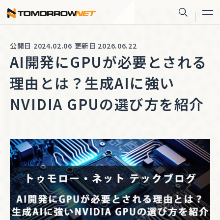
株式会社トゥモロー・ネット
サイト内
公開日 2024.02.06
更新日 2026.06.22
AI開発にGPUが必要とされる
理由とは？生成AIに強い
NVIDIA GPUの選び方を紹介