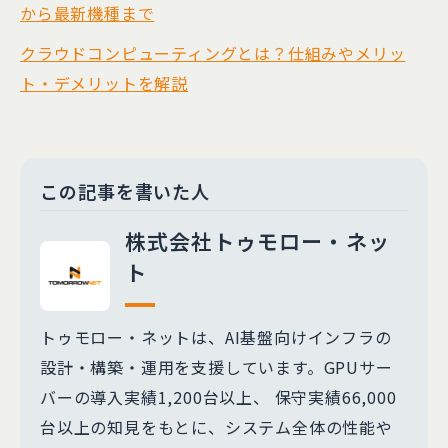
から最新機種まで
クラウドコンピューティングとは？仕組みやメリッ
ト・デメリットを解説
この記事を書いた人
株式会社トゥモロー・ネッ
ト
トゥモロー・ネットは、AI基盤向けインフラの
設計・構築・運用を支援しています。GPUサー
バーの導入実績1,200台以上、 保守実績66,000
台以上の知見をもとに、システム全体の性能や