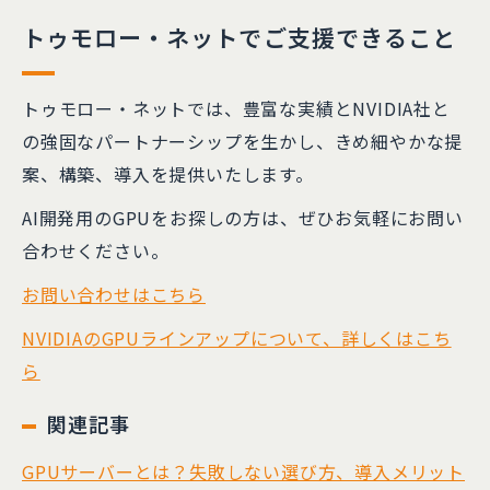
トゥモロー・ネットでご支援できること
トゥモロー・ネットでは、豊富な実績とNVIDIA社と
の強固なパートナーシップを生かし、きめ細やかな提
案、構築、導入を提供いたします。
AI開発用のGPUをお探しの方は、ぜひお気軽にお問い
合わせください。
お問い合わせはこちら
NVIDIAのGPUラインアップについて、詳しくはこち
ら
関連記事
GPUサーバーとは？失敗しない選び方、導入メリット