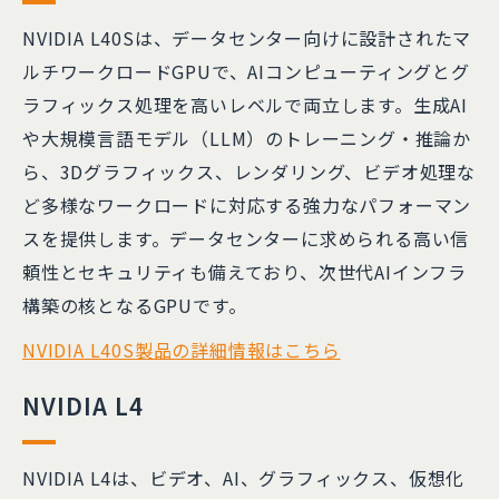
NVIDIA L40Sは、データセンター向けに設計されたマ
ルチワークロードGPUで、AIコンピューティングとグ
ラフィックス処理を高いレベルで両立します。生成AI
や大規模言語モデル（LLM）のトレーニング・推論か
ら、3Dグラフィックス、レンダリング、ビデオ処理な
ど多様なワークロードに対応する強力なパフォーマン
スを提供します。データセンターに求められる高い信
頼性とセキュリティも備えており、次世代AIインフラ
構築の核となるGPUです。
NVIDIA L40S製品の詳細情報はこちら
NVIDIA L4
NVIDIA L4は、ビデオ、AI、グラフィックス、仮想化