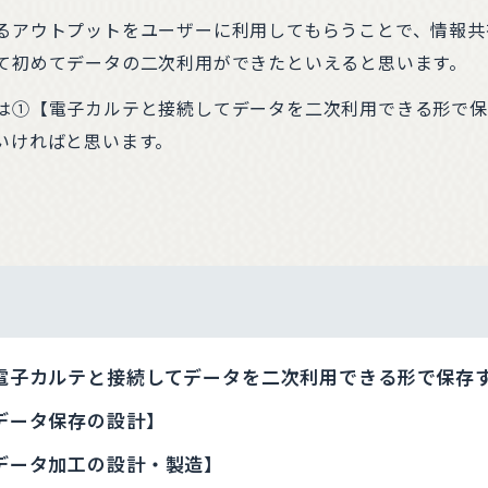
るアウトプットをユーザーに利用してもらうことで、情報共
て初めてデータの二次利用ができたといえると思います。
は①【電子カルテと接続してデータを二次利用できる形で保
いければと思います。
電子カルテと接続してデータを二次利用できる形で保存
データ保存の設計】
データ加工の設計・製造】