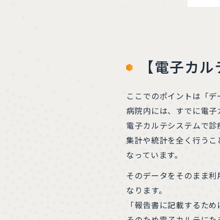
【電子カル
ここでのポイントは「デ
病院内には、すでに電子
電子カルテシステムで診
集計や統計を全く行うこ
なっています。
そのデータをそのまま利
なります。
「報告書に記載するため
そのため電子カルテにた