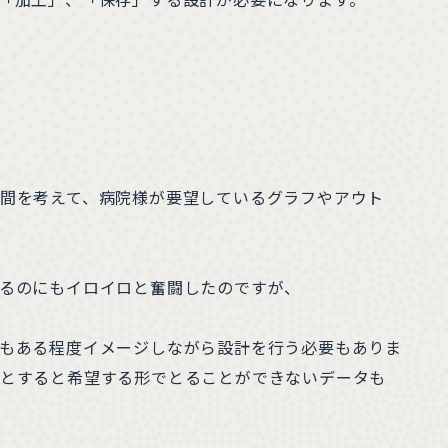
間を考えて、病院様が要望しているグラフやアウト
るのにもイロイロと奮闘したのですが、
もある程度イメージしながら設計を行う必要もありま
とすると希望する形でとることができないデータも