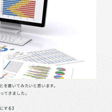
とを書いてみたいと思います。
ってきました。
にする】