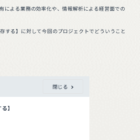
有による業務の効率化や、情報解析による経営面での
存する】に対して今回のプロジェクトでどういうこと
閉じる
する】