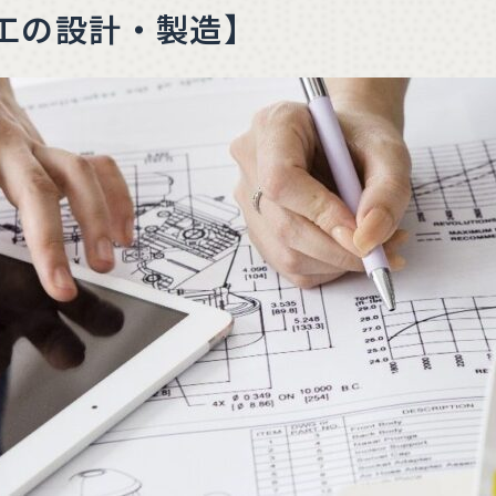
工の設計・製造】