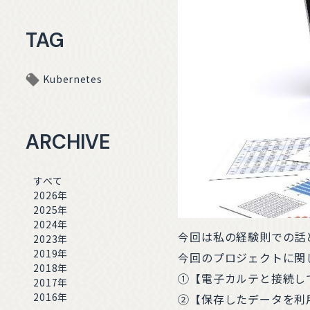
TAG
Kubernetes
ARCHIVE
すべて
2026年
2025年
2024年
今回は私の経験則での話
2023年
2019年
今回のプロジェクトに関
2018年
①【電子カルテと接続し
2017年
2016年
②【保存したデータを利