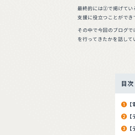
最終的には②で掲げてい
支援に役立つことができ
その中で今回のブログで
を行ってきたかを話して
目次
【
【
【