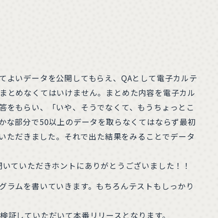
てよいデータを公開してもらえ、QAとして電子カルテ
まとめなくてはいけません。まとめた内容を電子カル
答をもらい、「いや、そうでなくて、もうちょっとこ
かな部分で50以上のデータを取らなくてはならず最初
でいただきました。それで出た結果をみることでデータ
聞いていただきホントにありがとうございました！！
グラムを書いていきます。もちろんテストもしっかり
検証していただいて本番リリースとなります。