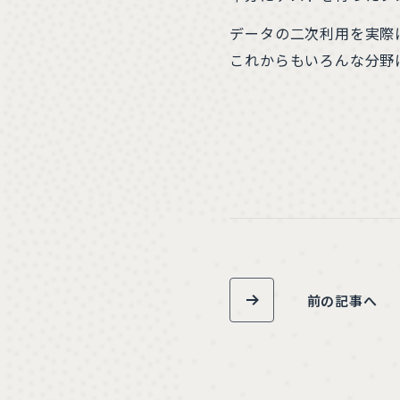
データの二次利用を実際
これからもいろんな分野
前の記事へ