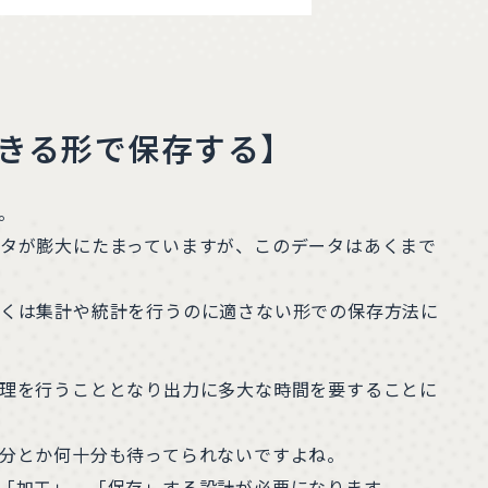
きる形で保存する】
。
タが膨大にたまっていますが、このデータはあくまで
くは集計や統計を行うのに適さない形での保存方法に
理を行うこととなり出力に多大な時間を要することに
分とか何十分も待ってられないですよね。
「加工」、「保存」する設計が必要になります。