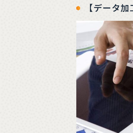
【データ加