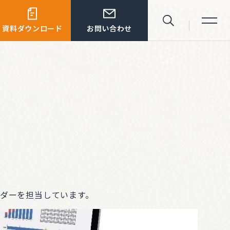
資料ダウンロード
お問い合わせ
サイト内検索
ダーを担当しています。