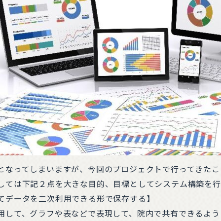
となってしまいますが、今回のプロジェクトで行ってきたこ
しては下記２点を大きな目的、目標としてシステム構築を行
てデータを二次利用できる形で保存する】
用して、グラフや表などで表現して、院内で共有できるよう