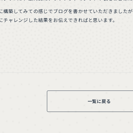
に構築してみての感じでブログを書かせていただきましたが
にチャレンジした結果をお伝えできればと思います。
一覧に戻る