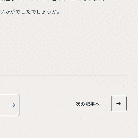
いかがでしたでしょうか。
次の記事へ