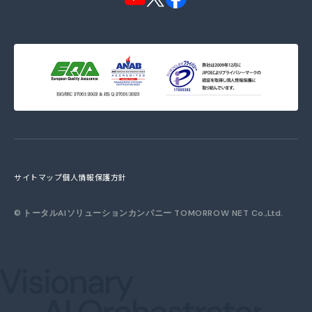
サイトマップ
個人情報保護方針
©
トータルAIソリューションカンパニー TOMORROW NET
Co.,Ltd.