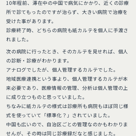
10年程前、滞在中の中国で病気にかかり、近くの診療
所で診てもったのですが治らず、大きい病院で治療を
受けた事があります。
診療終了時、どちらの病院も紙カルテを個人に手渡さ
れました。
次の病院に行ったとき、そのカルテを見せれば、個人
の診断・診療がわかります。
アナログでしたが、個人管理するカルテでした。
地域医療連携という事より、個人管理するカルテが本
来必要であり、医療情報の管理、分析は個人管理の上
に成り立つものと思っていました。
ちなみに紙カルテの様式は診療所も病院もほぼ同じ様
式を使っていて「標準化？」されていました。
中国も広いので、自治区ごとの管理なのかもわかりま
せんが、その時は同じ診療録だなと感じました。