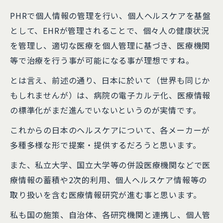
PHRで個人情報の管理を行い、個人ヘルスケアを基盤
として、EHRが管理されることで、個々人の健康状況
を管理し、適切な医療を個人管理に基づき、医療機関
等で治療を行う事が可能になる事が理想ですね。
とは言え、前述の通り、日本に於いて（世界も同じか
もしれませんが）は、病院の電子カルテ化、医療情報
の標準化がまだ進んでいないというのが実情です。
これからの日本のヘルスケアについて、各メーカーが
多種多様な形で提案・提供するだろうと思います。
また、私立大学、国立大学等の併設医療機関などで医
療情報の蓄積や2次的利用、個人ヘルスケア情報等の
取り扱いを含む医療情報研究が進む事と思います。
私も国の施策、自治体、各研究機関と連携し、個人管