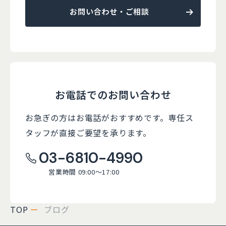
お問い合わせ・ご相談
お電話でのお問い合わせ
お急ぎの方はお電話がおすすめです。
専任ス
タッフが直接ご要望を承ります。
03-6810-4990
営業時間 09:00～17:00
TOP
ブログ