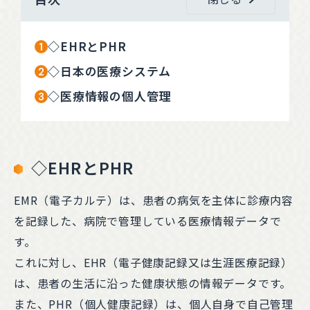
◇EHRとPHR
◇日本の医療システム
◇医療情報の個人管理
◇EHRとPHR
EMR（電子カルテ）は、患者の病気を主体に診療内容
を記録した、病院で管理している医療情報データで
す。
これに対し、EHR（電子健康記録又は生涯医療記録）
は、患者の生活に沿った健康状態の情報データです。
また、PHR（個人健康記録）は、個人自身で自己管理