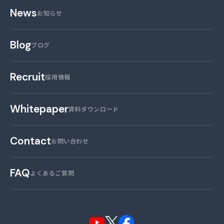
News
お知らせ
Blog
ブログ
Recruit
採用情報
Whitepaper
資料ダウンロード
Contact
お問い合わせ
FAQ
よくあるご質問