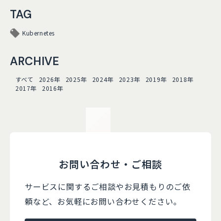
TAG
Kubernetes
ARCHIVE
すべて
2026年
2025年
2024年
2023年
2019年
2018年
2017年
2016年
お問い合わせ・ご相談
サービスに関するご相談やお見積もりのご依
頼など、
お気軽にお問い合わせください。