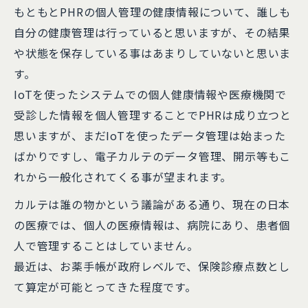
もともとPHRの個人管理の健康情報について、誰しも
自分の健康管理は行っていると思いますが、その結果
や状態を保存している事はあまりしていないと思いま
す。
IoTを使ったシステムでの個人健康情報や医療機関で
受診した情報を個人管理することでPHRは成り立つと
思いますが、まだIoTを使ったデータ管理は始まった
ばかりですし、電子カルテのデータ管理、開示等もこ
れから一般化されてくる事が望まれます。
カルテは誰の物かという議論がある通り、現在の日本
の医療では、個人の医療情報は、病院にあり、患者個
人で管理することはしていません。
最近は、お薬手帳が政府レベルで、保険診療点数とし
て算定が可能とってきた程度です。