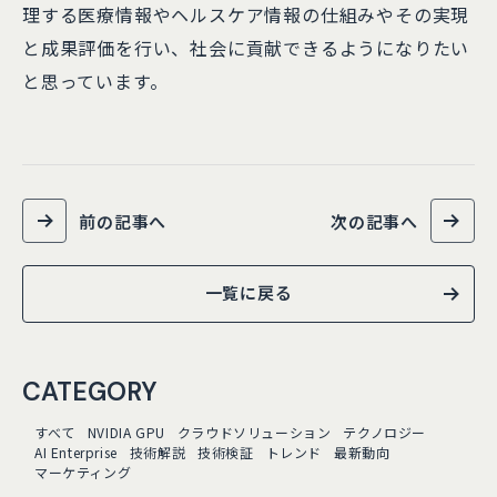
理する医療情報やヘルスケア情報の仕組みやその実現
と成果評価を行い、社会に貢献できるようになりたい
と思っています。
前の記事へ
次の記事へ
一覧に戻る
CATEGORY
すべて
NVIDIA GPU
クラウドソリューション
テクノロジー
AI Enterprise
技術解説
技術検証
トレンド
最新動向
マーケティング