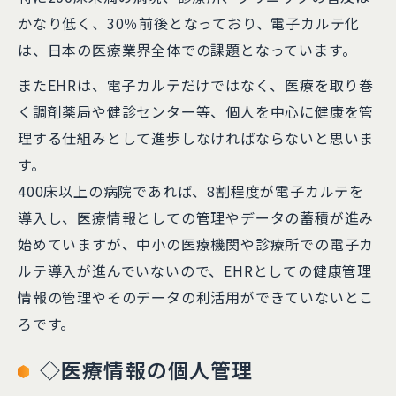
かなり低く、30％前後となっており、電子カルテ化
は、日本の医療業界全体での課題となっています。
またEHRは、電子カルテだけではなく、医療を取り巻
く調剤薬局や健診センター等、個人を中心に健康を管
理する仕組みとして進歩しなければならないと思いま
す。
400床以上の病院であれば、8割程度が電子カルテを
導入し、医療情報としての管理やデータの蓄積が進み
始めていますが、中小の医療機関や診療所での電子カ
ルテ導入が進んでいないので、EHRとしての健康管理
情報の管理やそのデータの利活用ができていないとこ
ろです。
◇医療情報の個人管理