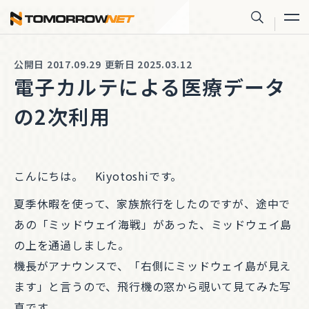
株式会社トゥモロー・ネット
サイト内
公開日 2017.09.29
更新日 2025.03.12
電子カルテによる医療データ
の2次利用
こんにちは。 Kiyotoshiです。
夏季休暇を使って、家族旅行をしたのですが、途中で
あの「ミッドウェイ海戦」があった、ミッドウェイ島
の上を通過しました。
機長がアナウンスで、「右側にミッドウェイ島が見え
ます」と言うので、飛行機の窓から覗いて見てみた写
真です。