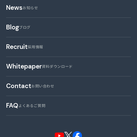
News
お知らせ
Blog
ブログ
Recruit
採用情報
Whitepaper
資料ダウンロード
Contact
お問い合わせ
FAQ
よくあるご質問