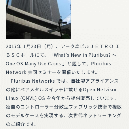
2017年 1月23日（月）、アーク森ビルＪＥＴＲＯ Ｉ
ＢＳＣホールにて、「What’s New in Pluribus? ～
One OS Many Use Cases 」と題して、Pluribus
Network 共同セミナーを開催いたします。
Pluribus Networks では、自社製アプライアンス
の他にベアメタルスイッチに載せるOpen Netvisor
Linux (ONVL) OS を今年から提供販売しています。
独自のコントローラー分散型ファブリック技術で複数
のモデルケースを実現する、次世代ネットワーキング
のご紹介です。