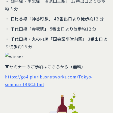
・
銀座線・南北線「溜池山王駅」 13番出口より徒歩
約 3 分
・
日比谷線「神谷町駅」 4B番出口より徒歩約12 分
・
千代田線「赤坂駅」 5番出口より徒歩約12 分
・
千代田線・丸の内線「国会議事堂前駅」 3番出口よ
り徒歩約15 分
▼セミナーのご参加はこちらから（無料）
https://go4.pluribusnetworks.com/Tokyo-
seminar-IBSC.html