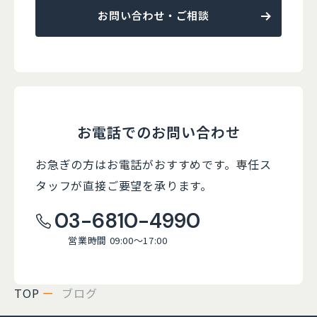
お問い合わせ・ご相談
お電話でのお問い合わせ
お急ぎの方はお電話がおすすめです。
専任ス
タッフが直接ご要望を承ります。
03-6810-4990
営業時間 09:00～17:00
TOP
ブログ