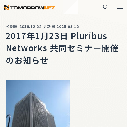
株式会社トゥモロー・ネット
サイト内
公開日 2016.12.22
更新日 2025.03.12
2017年1月23日 Pluribus
Networks 共同セミナー開催
のお知らせ