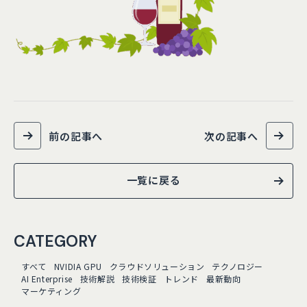
前の記事へ
次の記事へ
一覧に戻る
CATEGORY
すべて
NVIDIA GPU
クラウドソリューション
テクノロジー
AI Enterprise
技術解説
技術検証
トレンド
最新動向
マーケティング