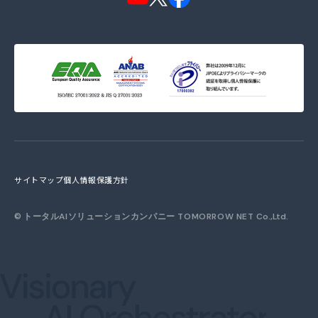
サイトマップ
個人情報保護方針
©
トータルAIソリューションカンパニー TOMORROW NET
Co.,Ltd.