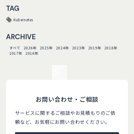
TAG
Kubernetes
ARCHIVE
すべて
2026年
2025年
2024年
2023年
2019年
2018年
2017年
2016年
お問い合わせ・ご相談
サービスに関するご相談やお見積もりのご依
頼など、
お気軽にお問い合わせください。