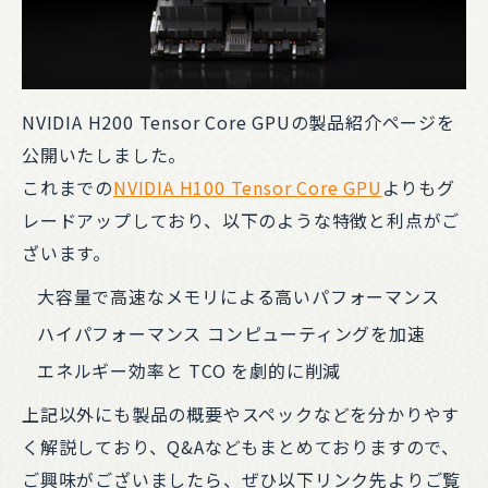
NVIDIA H200 Tensor Core GPUの製品紹介ページを
公開いたしました。
これまでの
NVIDIA H100 Tensor Core GPU
よりもグ
レードアップしており、以下のような特徴と利点がご
ざいます。
大容量で高速なメモリによる高いパフォーマンス
ハイパフォーマンス コンピューティングを加速
エネルギー効率と TCO を劇的に削減
上記以外にも製品の概要やスペックなどを分かりやす
く解説しており、Q&Aなどもまとめておりますので、
ご興味がございましたら、ぜひ以下リンク先よりご覧