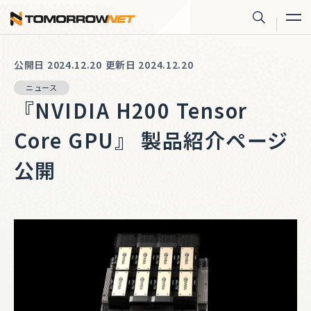
株式会社トゥモロー・ネット
サイト内
公開日 2024.12.20
更新日 2024.12.20
ニュース
『NVIDIA H200 Tensor
Core GPU』 製品紹介ページ
公開