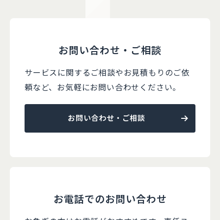
お問い合わせ・ご相談
サービスに関するご相談やお見積もりのご依
頼など、
お気軽にお問い合わせください。
お問い合わせ・ご相談
お電話でのお問い合わせ