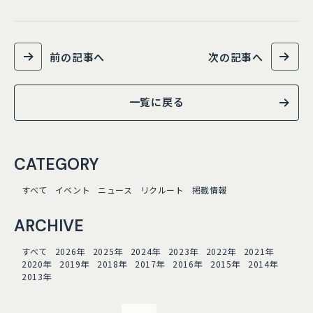
前の記事へ
次の記事へ
一覧に戻る
CATEGORY
すべて
イベント
ニュース
リクルート
掲載情報
ARCHIVE
すべて
2026年
2025年
2024年
2023年
2022年
2021年
2020年
2019年
2018年
2017年
2016年
2015年
2014年
2013年