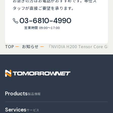
お急ぎの方はお電話がおすすめです。
専任ス
タッフが直接ご要望を承ります。
03-6810-4990
営業時間 09:00～17:00
TOP
お知らせ
『NVIDIA H200 Tensor Cor
株式会社トゥモロー・
Products
製品情報
Services
サービス