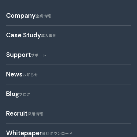
Company
企業情報
Case Study
導入事例
Support
サポート
News
お知らせ
Blog
ブログ
Recruit
採用情報
Whitepaper
資料ダウンロード