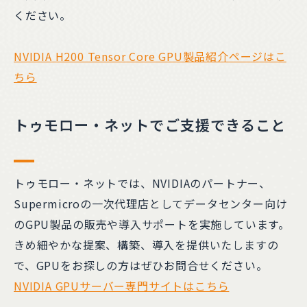
ください。
NVIDIA H200 Tensor Core GPU製品紹介ページはこ
ちら
トゥモロー・ネットでご支援できること
トゥモロー・ネットでは、NVIDIAのパートナー、
Supermicroの一次代理店としてデータセンター向け
のGPU製品の販売や導入サポートを実施しています。
きめ細やかな提案、構築、導入を提供いたしますの
で、GPUをお探しの方はぜひお問合せください。
NVIDIA GPUサーバー専門サイトはこちら