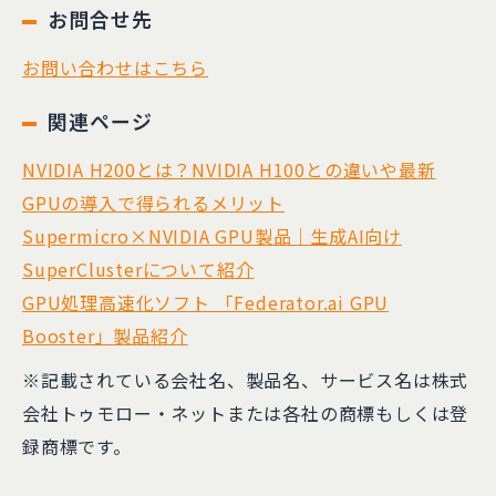
お問合せ先
お問い合わせはこちら
関連ページ
NVIDIA H200とは？NVIDIA H100との違いや最新
GPUの導入で得られるメリット
Supermicro×NVIDIA GPU製品｜生成AI向け
SuperClusterについて紹介
GPU処理高速化ソフト 「Federator.ai GPU
Booster」製品紹介
※記載されている会社名、製品名、サービス名は株式
会社トゥモロー・ネットまたは各社の商標もしくは登
録商標です。