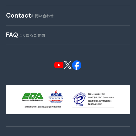
Contact
お問い合わせ
FAQ
よくあるご質問