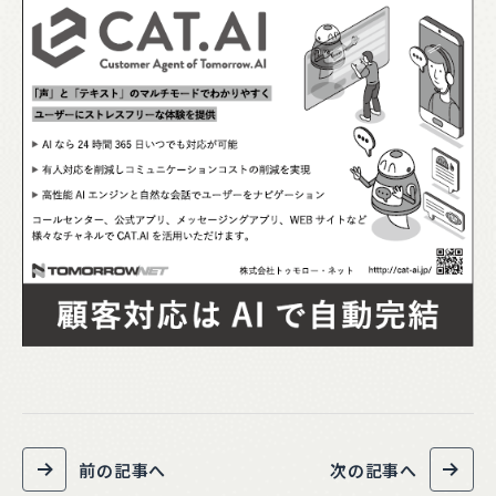
前の記事へ
次の記事へ