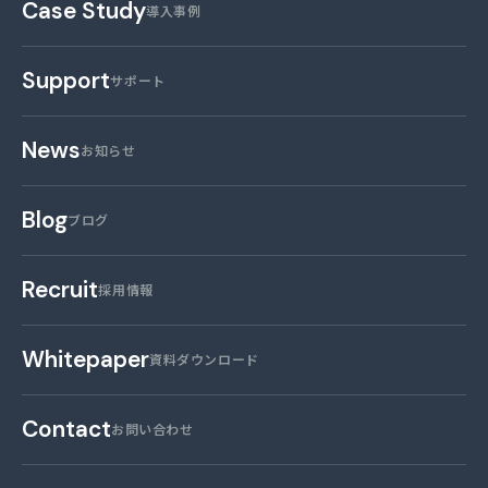
Case Study
導入事例
Support
サポート
News
お知らせ
Blog
ブログ
Recruit
採用情報
Whitepaper
資料ダウンロード
Contact
お問い合わせ