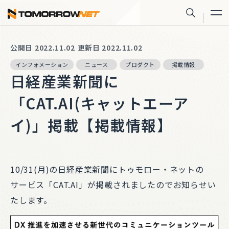
株式会社トゥモロー・ネット
サイト内
公開日 2022.11.02
更新日 2022.11.02
インフォメーション
ニュース
プロダクト
掲載情報
日経産業新聞に
「CAT.AI(キャットエーア
イ)」掲載【掲載情報】
10/31(月)の日経産業新聞にトゥモロー・ネットの
サービス「CAT.AI」が掲載されましたのでお知らせい
たします。