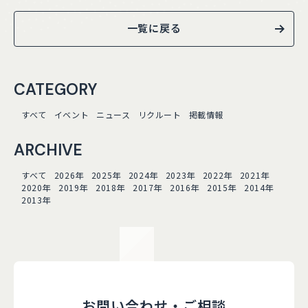
一覧に戻る
CATEGORY
すべて
イベント
ニュース
リクルート
掲載情報
ARCHIVE
すべて
2026年
2025年
2024年
2023年
2022年
2021年
2020年
2019年
2018年
2017年
2016年
2015年
2014年
2013年
お問い合わせ・ご相談