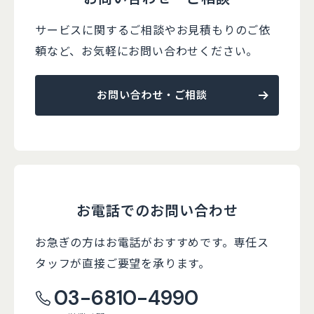
サービスに関するご相談やお見積もりのご依
頼など、
お気軽にお問い合わせください。
お問い合わせ・ご相談
お電話でのお問い合わせ
お急ぎの方はお電話がおすすめです。
専任ス
タッフが直接ご要望を承ります。
03-6810-4990