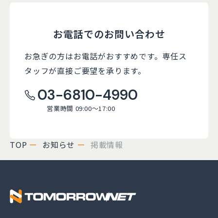
お電話でのお問い合わせ
お急ぎの方はお電話がおすすめです。
専任ス
タッフが直接ご要望を承ります。
03-6810-4990
営業時間 09:00～17:00
TOP
お知らせ
掲載情報
株式会社トゥモロー・