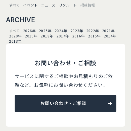
すべて
イベント
ニュース
リクルート
掲載情報
ARCHIVE
すべて
2026年
2025年
2024年
2023年
2022年
2021年
2020年
2019年
2018年
2017年
2016年
2015年
2014年
2013年
お問い合わせ・ご相談
サービスに関するご相談やお見積もりのご依
頼など、
お気軽にお問い合わせください。
お問い合わせ・ご相談