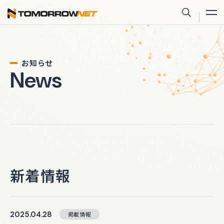
株式会社トゥモロー・ネット
サイト内
お知らせ
News
新着情報
2025.04.28
掲載情報