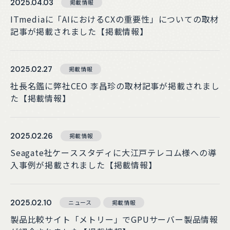
2025.04.03
掲載情報
ITmediaに「AIにおけるCXの重要性」についての取材
記事が掲載されました【掲載情報】
2025.02.27
掲載情報
社長名鑑に弊社CEO 李昌珍の取材記事が掲載されまし
た【掲載情報】
2025.02.26
掲載情報
Seagate社ケーススタディに大江戸テレコム様への導
入事例が掲載されました【掲載情報】
2025.02.10
ニュース
掲載情報
製品比較サイト「メトリー」でGPUサーバー製品情報