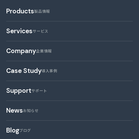
Products
製品情報
Services
サービス
Company
企業情報
Case Study
導入事例
Support
サポート
News
お知らせ
Blog
ブログ