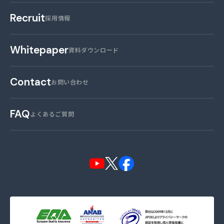
Recruit
採用情報
Whitepaper
資料ダウンロード
Contact
お問い合わせ
FAQ
よくあるご質問