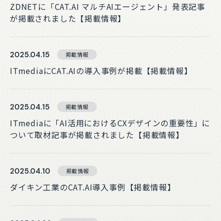
ZDNETに「CAT.AI マルチAIエージェント」発表記事
が掲載されました【掲載情報】
2025.04.15
掲載情報
ITmediaにCAT.AIの導入事例が掲載【掲載情報】
2025.04.15
掲載情報
ITmediaに「AI活用におけるCXデザインの重要性」に
ついて取材記事が掲載されました【掲載情報】
2025.04.10
掲載情報
ダイキン工業のCAT.AI導入事例【掲載情報】