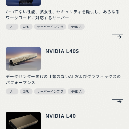
かつてない性能、拡張性、セキュリティを提供し、あらゆる
ワークロードに対応するサーバー
AI
GPU
サーバーインフラ
NVIDIA
NVIDIA L40S
データセンター向けの比類のないAI およびグラフィックスの
パフォーマンス
AI
GPU
サーバーインフラ
NVIDIA
NVIDIA L40