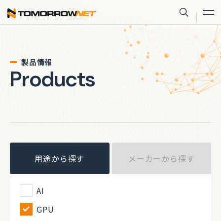
株式会社トゥモロー・ネット
サイト内
製品情報
Products
用途から探す
メーカーから探す
AI
GPU