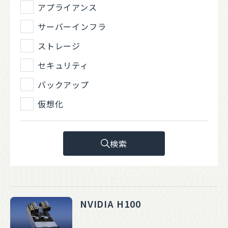
アプライアンス
サーバーインフラ
ストレージ
セキュリティ
バックアップ
仮想化
検索
NVIDIA H100