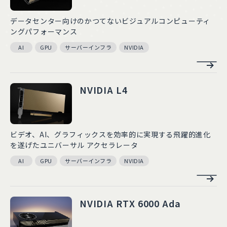
データセンター向けのかつてないビジュアルコンピューティ
ングパフォーマンス
AI
GPU
サーバーインフラ
NVIDIA
NVIDIA L4
ビデオ、AI、グラフィックスを効率的に実現する飛躍的進化
を遂げたユニバーサル アクセラレータ
AI
GPU
サーバーインフラ
NVIDIA
NVIDIA RTX 6000 Ada