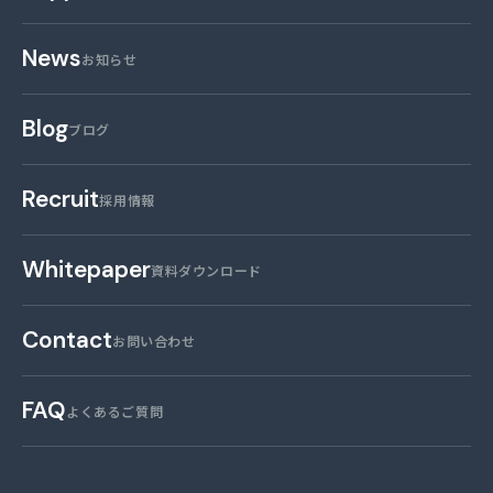
News
お知らせ
Blog
ブログ
Recruit
採用情報
Whitepaper
資料ダウンロード
Contact
お問い合わせ
FAQ
よくあるご質問