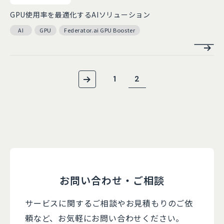
GPU使用率を最適化するAIソリューション
AI
GPU
Federator.ai GPU Booster
1
2
お問い合わせ・ご相談
サービスに関するご相談やお見積もりのご依
頼など、
お気軽にお問い合わせください。