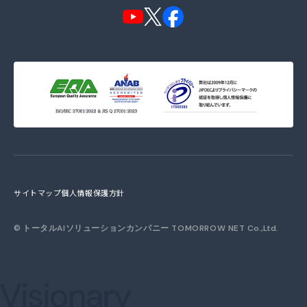
サイトマップ
個人情報保護方針
©
トータルAIソリューションカンパニー TOMORROW NET
Co.,Ltd.