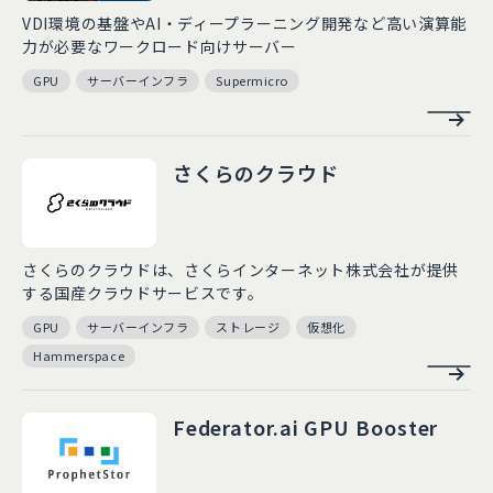
VDI環境の基盤やAI・ディープラーニング開発など高い演算能
力が必要なワークロード向けサーバー
GPU
サーバーインフラ
Supermicro
さくらのクラウド
さくらのクラウドは、さくらインターネット株式会社が提供
する国産クラウドサービスです。
GPU
サーバーインフラ
ストレージ
仮想化
Hammerspace
Federator.ai GPU Booster