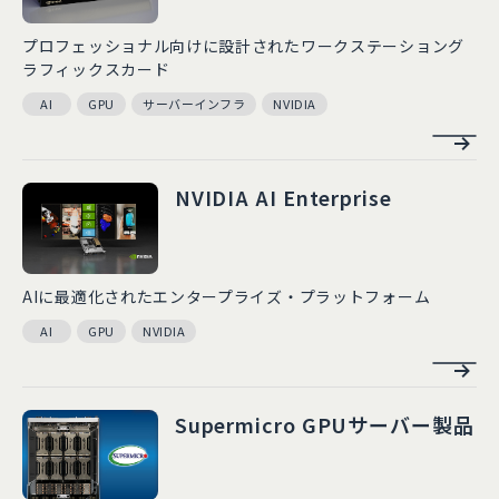
プロフェッショナル向けに設計されたワークステーショング
ラフィックスカード
AI
GPU
サーバーインフラ
NVIDIA
NVIDIA AI Enterprise
AIに最適化されたエンタープライズ・プラットフォーム
AI
GPU
NVIDIA
Supermicro GPUサーバー製品