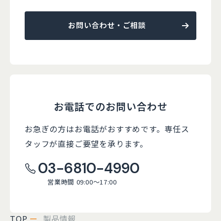
お問い合わせ・ご相談
お電話でのお問い合わせ
お急ぎの方はお電話がおすすめです。
専任ス
タッフが直接ご要望を承ります。
03-6810-4990
営業時間 09:00～17:00
TOP
製品情報